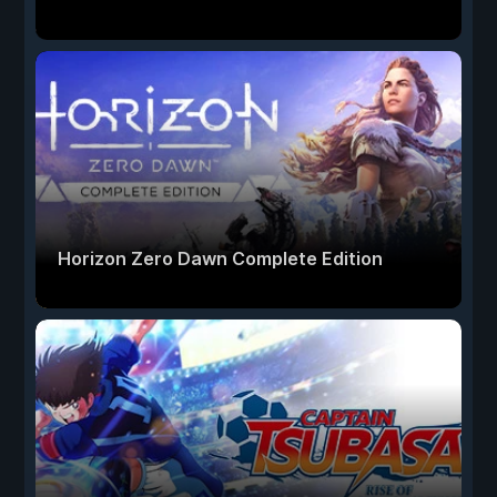
Horizon Zero Dawn Complete Edition