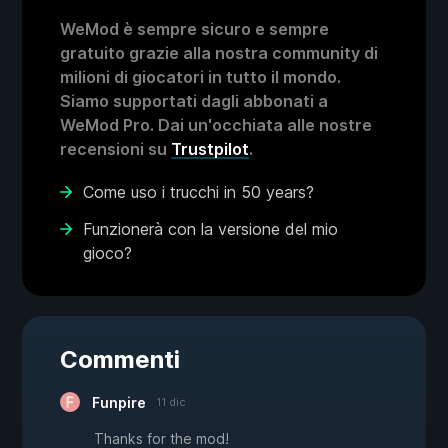
WeMod è sempre sicuro e sempre
gratuito grazie alla nostra community di
milioni di giocatori in tutto il mondo.
Siamo supportati dagli abbonati a
WeMod Pro. Dai un'occhiata alle nostre
recensioni su
Trustpilot
.
Come uso i trucchi in 50 years?
Funzionerà con la versione del mio
gioco?
Commenti
Funpire
11 dic
Thanks for the mod!