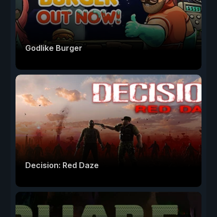
Godlike Burger
Decision: Red Daze