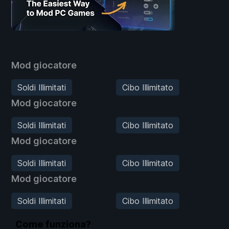
Mod giocatore
Soldi Illimitati
Cibo Illimitato
Mod giocatore
Soldi Illimitati
Cibo Illimitato
Mod giocatore
Soldi Illimitati
Cibo Illimitato
Mod giocatore
Soldi Illimitati
Cibo Illimitato
Come funziona?