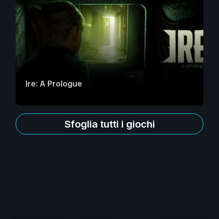
Ire: A Prologue
Sfoglia tutti i giochi