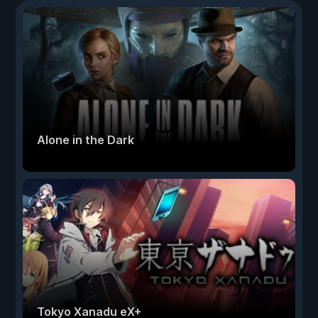
Alone in the Dark
Tokyo Xanadu eX+