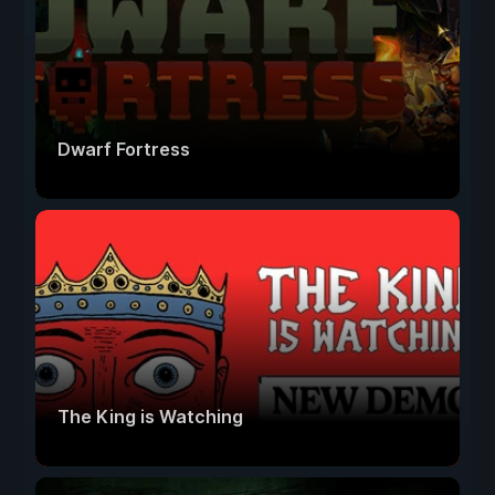
Dwarf Fortress
The King is Watching