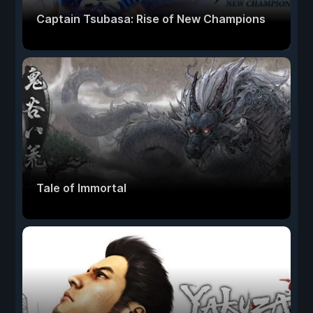
Captain Tsubasa: Rise of New Champions
Tale of Immortal