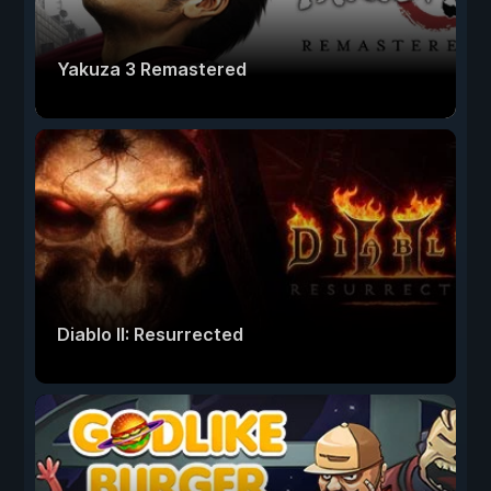
Yakuza 3 Remastered
Diablo II: Resurrected