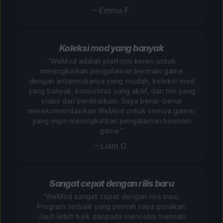
– Emma F.
Koleksi mod yang banyak
“WeMod adalah platform keren untuk
meningkatkan pengalaman bermain game
dengan antarmukanya yang mudah, koleksi mod
yang banyak, komunitas yang aktif, dan tim yang
stabil dan berdedikasi. Saya benar-benar
merekomendasikan WeMod untuk semua gamer
yang ingin meningkatkan pengalaman bermain
game.”
– Liam G.
Sangat cepat dengan rilis baru
“WeMod sangat cepat dengan rilis baru.
Program terbaik yang pernah saya gunakan.
Jauh lebih baik daripada mencoba mencari