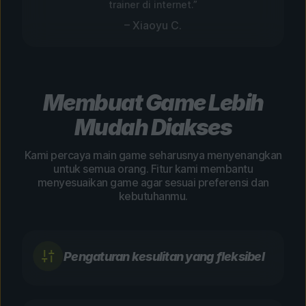
trainer di internet.”
– Xiaoyu C.
Membuat Game Lebih
Mudah Diakses
Kami percaya main game seharusnya menyenangkan
untuk semua orang. Fitur kami membantu
menyesuaikan game agar sesuai preferensi dan
kebutuhanmu.
Pengaturan kesulitan yang fleksibel