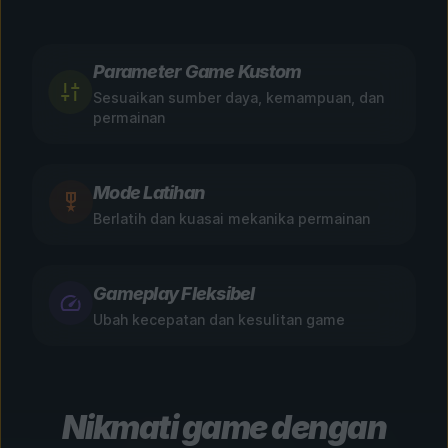
Parameter Game Kustom
Sesuaikan sumber daya, kemampuan, dan
permainan
Mode Latihan
Berlatih dan kuasai mekanika permainan
Gameplay Fleksibel
Ubah kecepatan dan kesulitan game
Nikmati game dengan