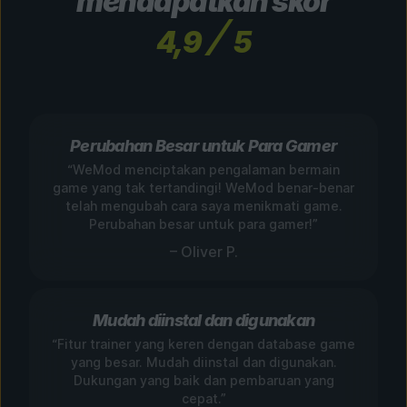
mendapatkan skor
4,9
5
Perubahan Besar untuk Para Gamer
“WeMod menciptakan pengalaman bermain
game yang tak tertandingi! WeMod benar-benar
telah mengubah cara saya menikmati game.
Perubahan besar untuk para gamer!”
– Oliver P.
Mudah diinstal dan digunakan
“Fitur trainer yang keren dengan database game
yang besar. Mudah diinstal dan digunakan.
Dukungan yang baik dan pembaruan yang
cepat.”