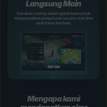
Langsung Main
Gunakan overlay dalam-game kami untuk
menyesuaikan pengaturan secara real-time
saat kamu bermain.
Mengapa kami