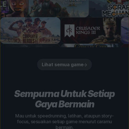
Lihat semua game
Sempurna Untuk Setiap
Gaya Bermain
Mau untuk speedrunning, latihan, ataupun story-
focus, sesuaikan setiap game menurut caramu
bermain.