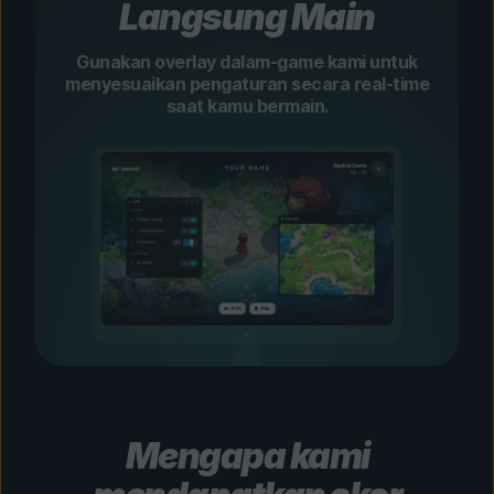
Langsung Main
Gunakan overlay dalam-game kami untuk
menyesuaikan pengaturan secara real-time
saat kamu bermain.
Mengapa kami