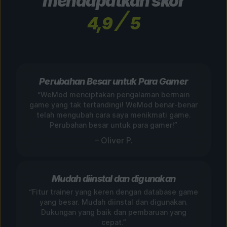
mendapatkan skor
4,9
5
Perubahan Besar untuk Para Gamer
“WeMod menciptakan pengalaman bermain
game yang tak tertandingi! WeMod benar-benar
telah mengubah cara saya menikmati game.
Perubahan besar untuk para gamer!”
– Oliver P.
Mudah diinstal dan digunakan
“Fitur trainer yang keren dengan database game
yang besar. Mudah diinstal dan digunakan.
Dukungan yang baik dan pembaruan yang
cepat.”