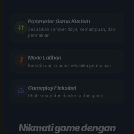
Parameter Game Kustom
Sesuaikan sumber daya, kemampuan, dan
permainan
Mode Latihan
Berlatih dan kuasai mekanika permainan
Gameplay Fleksibel
Ubah kecepatan dan kesulitan game
Nikmati game dengan