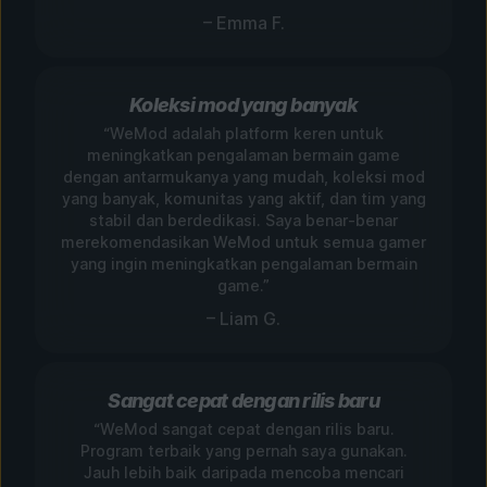
– Emma F.
Koleksi mod yang banyak
“WeMod adalah platform keren untuk
meningkatkan pengalaman bermain game
dengan antarmukanya yang mudah, koleksi mod
yang banyak, komunitas yang aktif, dan tim yang
stabil dan berdedikasi. Saya benar-benar
merekomendasikan WeMod untuk semua gamer
yang ingin meningkatkan pengalaman bermain
game.”
– Liam G.
Sangat cepat dengan rilis baru
“WeMod sangat cepat dengan rilis baru.
Program terbaik yang pernah saya gunakan.
Jauh lebih baik daripada mencoba mencari