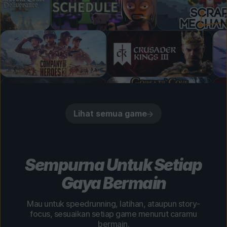
Lihat semua game
Sempurna Untuk Setiap
Gaya Bermain
Mau untuk speedrunning, latihan, ataupun story-
focus, sesuaikan setiap game menurut caramu
bermain.