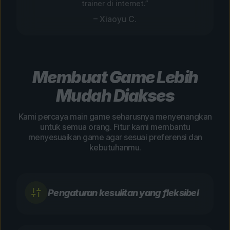
trainer di internet.”
– Xiaoyu C.
Membuat Game Lebih
Mudah Diakses
Kami percaya main game seharusnya menyenangkan
untuk semua orang. Fitur kami membantu
menyesuaikan game agar sesuai preferensi dan
kebutuhanmu.
Pengaturan kesulitan yang fleksibel