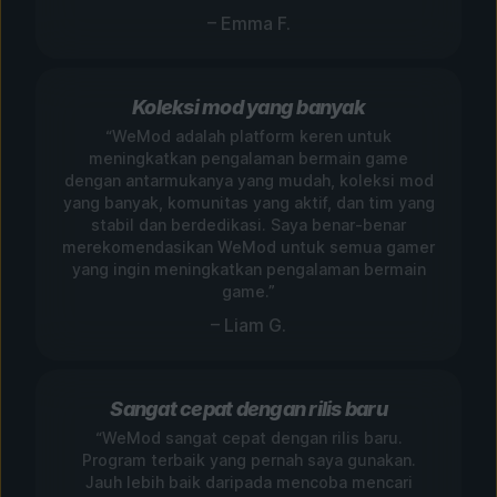
– Emma F.
Koleksi mod yang banyak
“WeMod adalah platform keren untuk
meningkatkan pengalaman bermain game
dengan antarmukanya yang mudah, koleksi mod
yang banyak, komunitas yang aktif, dan tim yang
stabil dan berdedikasi. Saya benar-benar
merekomendasikan WeMod untuk semua gamer
yang ingin meningkatkan pengalaman bermain
game.”
– Liam G.
Sangat cepat dengan rilis baru
“WeMod sangat cepat dengan rilis baru.
Program terbaik yang pernah saya gunakan.
Jauh lebih baik daripada mencoba mencari