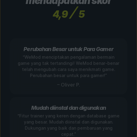
mendapatkan skor
4,9
5
Perubahan Besar untuk Para Gamer
“WeMod menciptakan pengalaman bermain
game yang tak tertandingi! WeMod benar-benar
telah mengubah cara saya menikmati game.
Perubahan besar untuk para gamer!”
– Oliver P.
Mudah diinstal dan digunakan
“Fitur trainer yang keren dengan database game
yang besar. Mudah diinstal dan digunakan.
Dukungan yang baik dan pembaruan yang
cepat.”