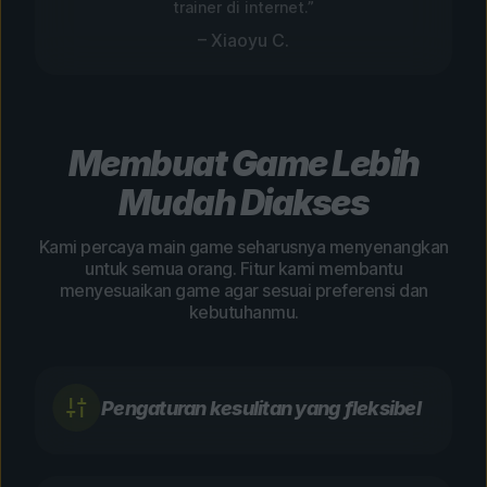
trainer di internet.”
– Xiaoyu C.
Membuat Game Lebih
Mudah Diakses
Kami percaya main game seharusnya menyenangkan
untuk semua orang. Fitur kami membantu
menyesuaikan game agar sesuai preferensi dan
kebutuhanmu.
Pengaturan kesulitan yang fleksibel