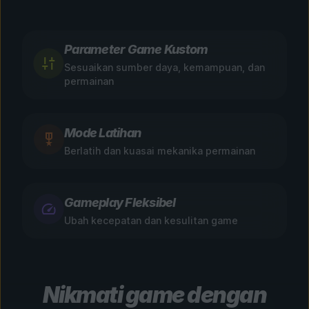
Parameter Game Kustom
Sesuaikan sumber daya, kemampuan, dan
permainan
Mode Latihan
Berlatih dan kuasai mekanika permainan
Gameplay Fleksibel
Ubah kecepatan dan kesulitan game
Nikmati game dengan