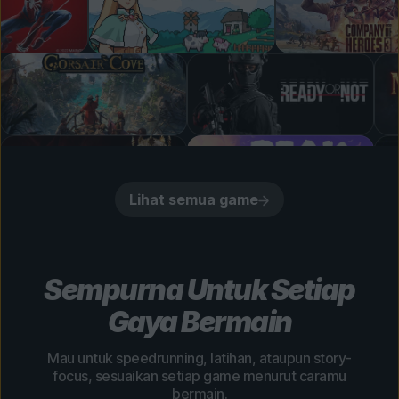
Lihat semua game
Sempurna Untuk Setiap
Gaya Bermain
Mau untuk speedrunning, latihan, ataupun story-
focus, sesuaikan setiap game menurut caramu
bermain.