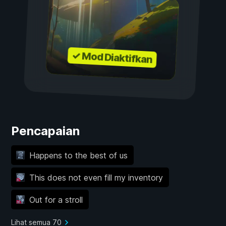
✓ Mod Diaktifkan
Pencapaian
Happens to the best of us
This does not even fill my inventory
Out for a stroll
Lihat semua 70