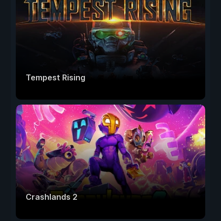
Tempest Rising
Crashlands 2