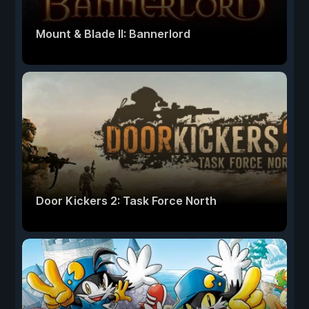
Mount & Blade II: Bannerlord
Door Kickers 2: Task Force North