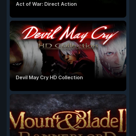
Act of War: Direct Action
Devil May Cry HD Collection