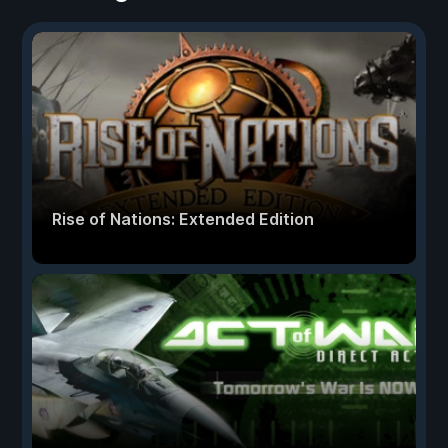
Rise of Nations: Extended Edition