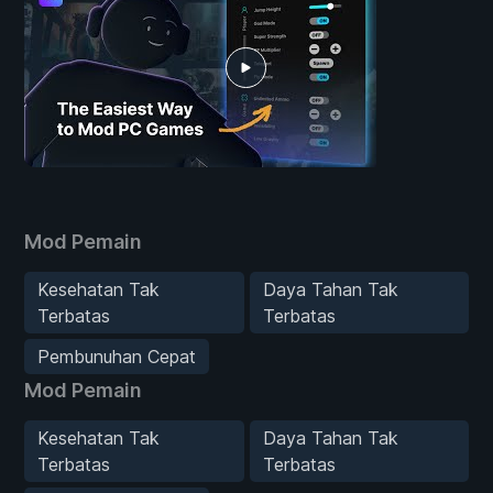
Mod Pemain
Kesehatan Tak
Daya Tahan Tak
Terbatas
Terbatas
Pembunuhan Cepat
Mod Pemain
Kesehatan Tak
Daya Tahan Tak
Terbatas
Terbatas