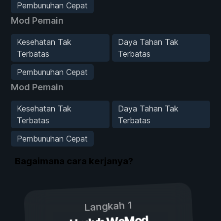
Pembunuhan Cepat
Mod Pemain
Kesehatan Tak
Daya Tahan Tak
Terbatas
Terbatas
Pembunuhan Cepat
Mod Pemain
Kesehatan Tak
Daya Tahan Tak
Terbatas
Terbatas
Pembunuhan Cepat
Bagaimana cara kerjanya?
Langkah 1