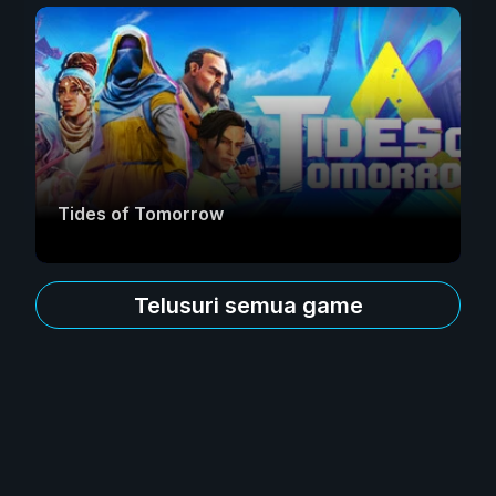
Tides of Tomorrow
Telusuri semua game