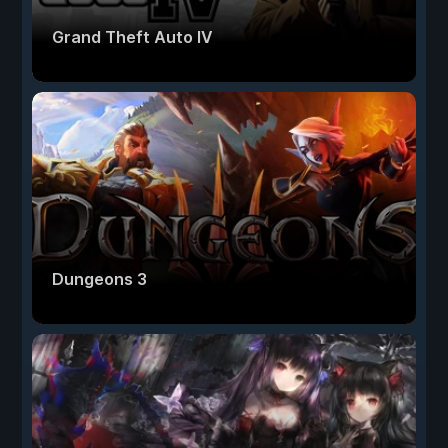
Grand Theft Auto IV
Dungeons 3