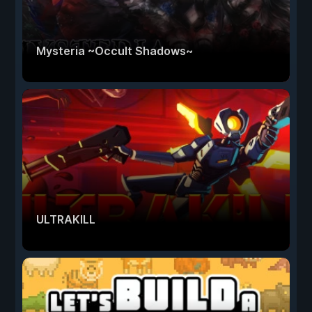
Mysteria ~Occult Shadows~
ULTRAKILL