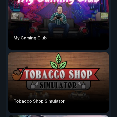
My Gaming Club
Tobacco Shop Simulator