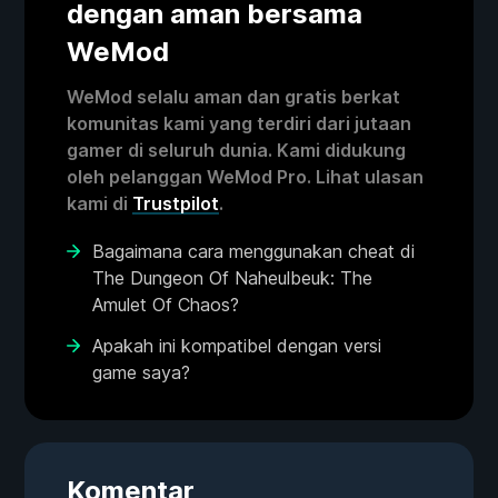
dengan aman bersama
WeMod
WeMod selalu aman dan gratis berkat
komunitas kami yang terdiri dari jutaan
gamer di seluruh dunia. Kami didukung
oleh pelanggan WeMod Pro. Lihat ulasan
kami di
Trustpilot
.
Bagaimana cara menggunakan cheat di
The Dungeon Of Naheulbeuk: The
Amulet Of Chaos?
Apakah ini kompatibel dengan versi
game saya?
Komentar