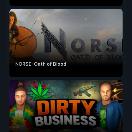
NORSE: Oath of Blood