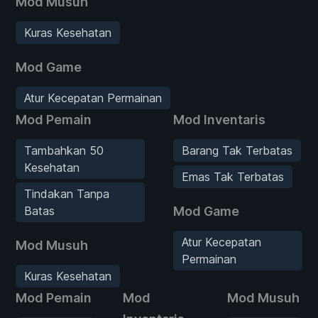
Mod Musuh
Kuras Kesehatan
Mod Game
Atur Kecepatan Permainan
Mod Pemain
Mod Inventaris
Tambahkan 50
Barang Tak Terbatas
Kesehatan
Emas Tak Terbatas
Tindakan Tanpa
Batas
Mod Game
Atur Kecepatan
Mod Musuh
Permainan
Kuras Kesehatan
Mod Pemain
Mod
Mod Musuh