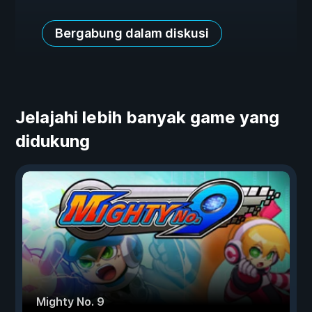
Bergabung dalam diskusi
Jelajahi lebih banyak game yang
didukung
Mighty No. 9