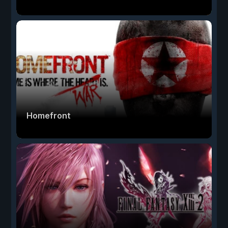
Homefront