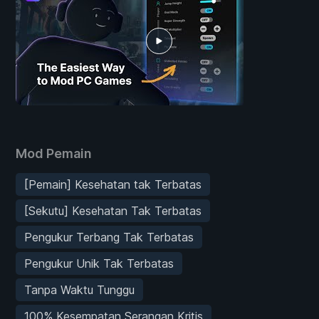
Mod Pemain
[Pemain] Kesehatan tak Terbatas
[Sekutu] Kesehatan Tak Terbatas
Pengukur Terbang Tak Terbatas
Pengukur Unik Tak Terbatas
Tanpa Waktu Tunggu
100% Kesempatan Serangan Kritis