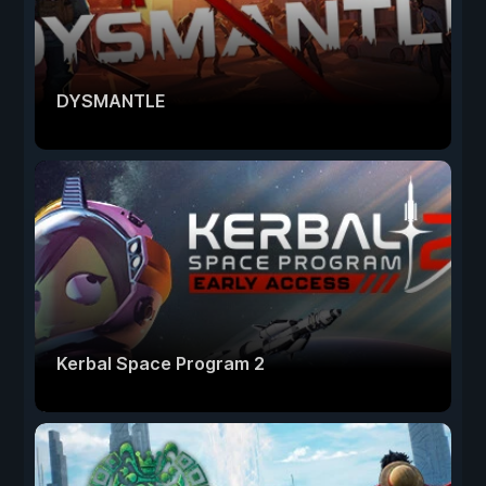
DYSMANTLE
Kerbal Space Program 2