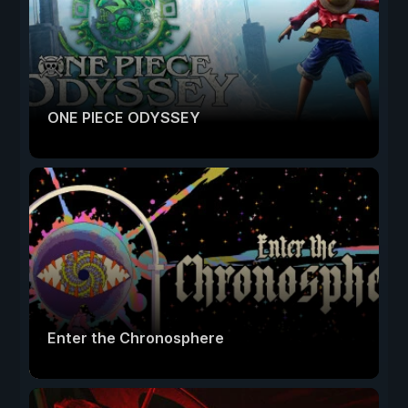
ONE PIECE ODYSSEY
Enter the Chronosphere