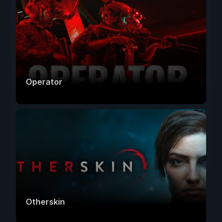
Operator
Otherskin