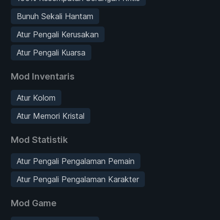
Bunuh Sekali Hantam
Atur Pengali Kerusakan
Atur Pengali Kuarsa
Mod Inventaris
Atur Kolom
Atur Memori Kristal
Mod Statistik
Atur Pengali Pengalaman Pemain
Atur Pengali Pengalaman Karakter
Mod Game