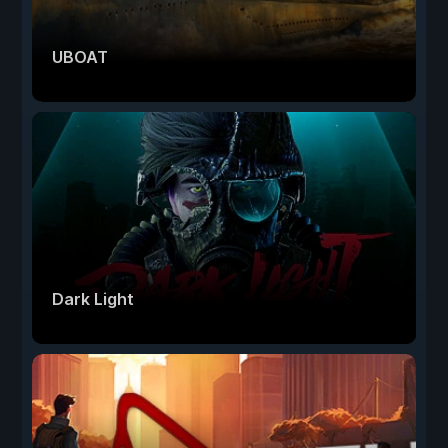
UBOAT
Dark Light