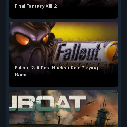
Final Fantasy XIII-2
Fallout 2: A Post Nuclear Role Playing
Game