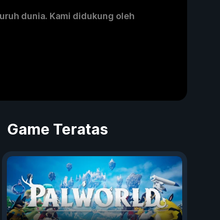
luruh dunia. Kami didukung oleh
Game Teratas