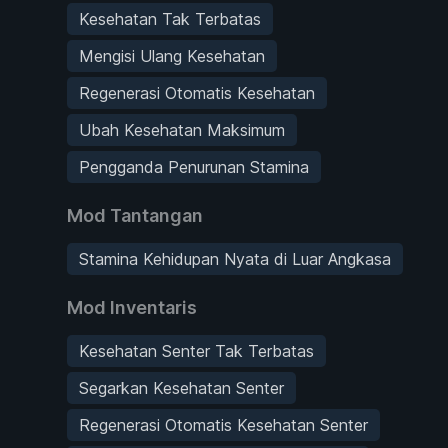
Kesehatan Tak Terbatas
Mengisi Ulang Kesehatan
Regenerasi Otomatis Kesehatan
Ubah Kesehatan Maksimum
Pengganda Penurunan Stamina
Mod Tantangan
Stamina Kehidupan Nyata di Luar Angkasa
Mod Inventaris
Kesehatan Senter Tak Terbatas
Segarkan Kesehatan Senter
Regenerasi Otomatis Kesehatan Senter