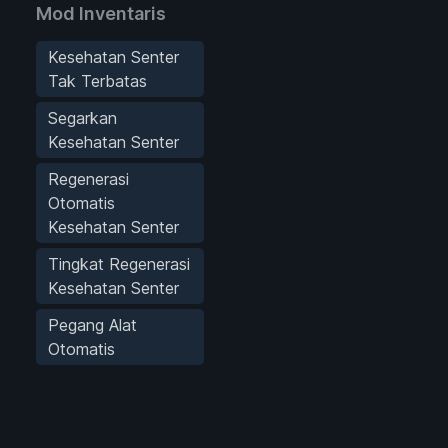
Mod Inventaris
Kesehatan Senter
Tak Terbatas
Segarkan
Kesehatan Senter
Regenerasi
Otomatis
Kesehatan Senter
Tingkat Regenerasi
Kesehatan Senter
Pegang Alat
Otomatis