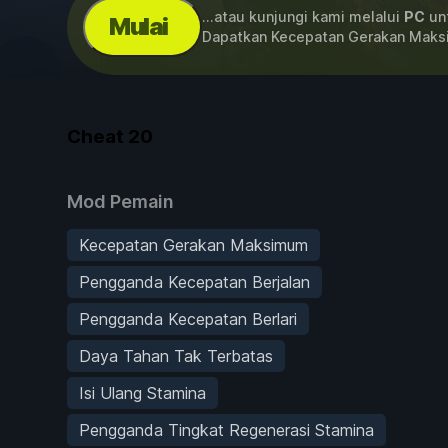
...atau kunjungi kami melalui
PC
unt
Mulai
Dapatkan Kecepatan Gerakan Maks
Cheat
20
Mod Pemain
Kecepatan Gerakan Maksimum
Pengganda Kecepatan Berjalan
Pengganda Kecepatan Berlari
Daya Tahan Tak Terbatas
Isi Ulang Stamina
Pengganda Tingkat Regenerasi Stamina