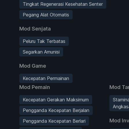
Tingkat Regenerasi Kesehatan Senter
Pegang Alat Otomatis
Mod Senjata
Peluru Tak Terbatas
Segarkan Amunisi
Mod Game
Kecepatan Permainan
Mod Pemain
Mod Ta
Kecepatan Gerakan Maksimum
Stamina
Angkas
Pengganda Kecepatan Berjalan
Mod Inv
Pengganda Kecepatan Berlari