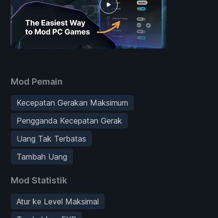
Mod Pemain
Kecepatan Gerakan Maksimum
Pengganda Kecepatan Gerak
Uang Tak Terbatas
Tambah Uang
Mod Statistik
Atur ke Level Maksimal