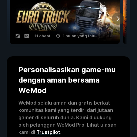
11 cheat
1 bulan yang lalu
Personalisasikan game-mu
dengan aman bersama
WeMod
WeMod selalu aman dan gratis berkat
komunitas kami yang terdiri dari jutaan
gamer di seluruh dunia. Kami didukung
oleh pelanggan WeMod Pro. Lihat ulasan
kami di
Trustpilot
.