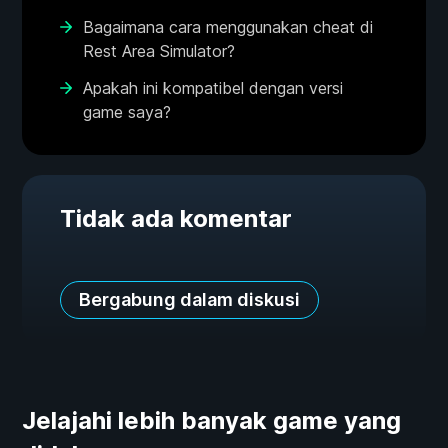
Bagaimana cara menggunakan cheat di
Rest Area Simulator?
Apakah ini kompatibel dengan versi
game saya?
Tidak ada komentar
Bergabung dalam diskusi
Jelajahi lebih banyak game yang