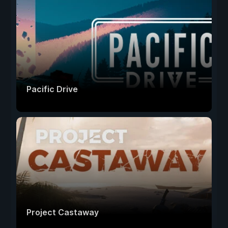
Pacific Drive
Project Castaway