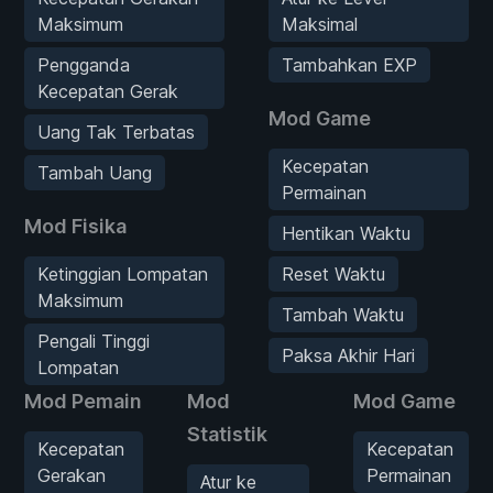
Maksimum
Maksimal
Pengganda
Tambahkan EXP
Kecepatan Gerak
Mod Game
Uang Tak Terbatas
Kecepatan
Tambah Uang
Permainan
Mod Fisika
Hentikan Waktu
Ketinggian Lompatan
Reset Waktu
Maksimum
Tambah Waktu
Pengali Tinggi
Paksa Akhir Hari
Lompatan
Mod Pemain
Mod
Mod Game
Statistik
Kecepatan
Kecepatan
Gerakan
Permainan
Atur ke