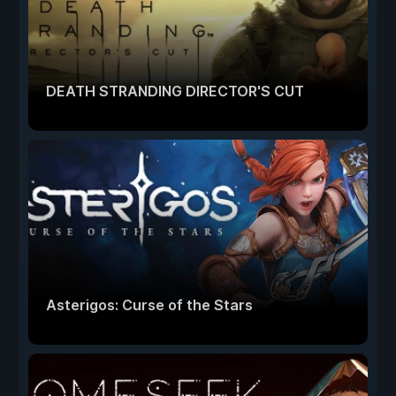
DEATH STRANDING DIRECTOR'S CUT
Asterigos: Curse of the Stars