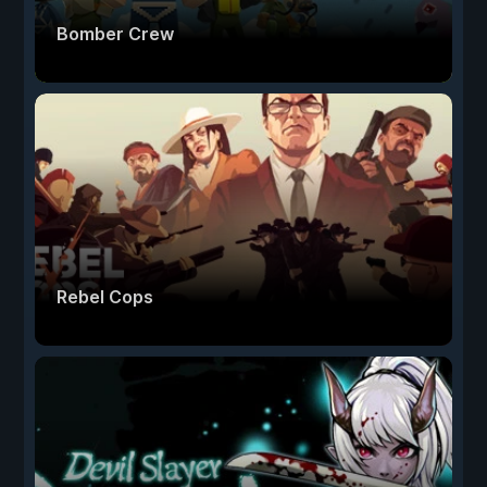
Bomber Crew
Rebel Cops