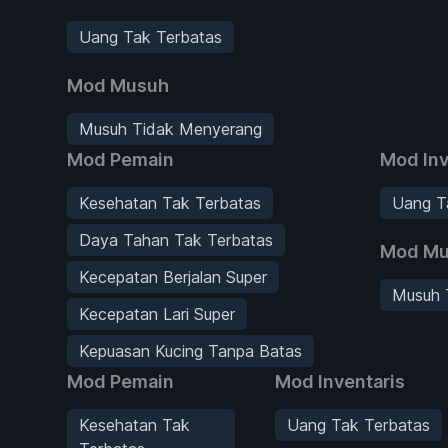
Uang Tak Terbatas
Mod Musuh
Musuh Tidak Menyerang
Mod Pemain
Mod Inv
Kesehatan Tak Terbatas
Uang T
Daya Tahan Tak Terbatas
Mod Mu
Kecepatan Berjalan Super
Musuh 
Kecepatan Lari Super
Kepuasan Kucing Tanpa Batas
Mod Pemain
Mod Inventaris
Kesehatan Tak
Uang Tak Terbatas