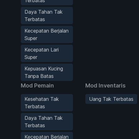
Terbatas
Daya Tahan Tak
Terbatas
Kecepatan Berjalan
Super
Kecepatan Lari
Super
Kepuasan Kucing
Tanpa Batas
Mod Pemain
Mod Inventaris
Kesehatan Tak
Uang Tak Terbatas
Terbatas
Daya Tahan Tak
Terbatas
Kecepatan Berjalan