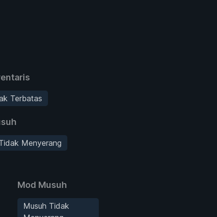
entaris
ak Terbatas
suh
Tidak Menyerang
Mod Musuh
Musuh Tidak