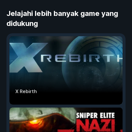
Jelajahi lebih banyak game yang
didukung
X Rebirth