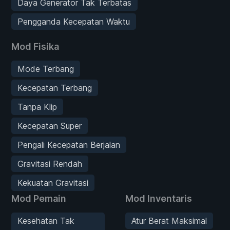
Daya Generator Tak Terbatas
Pengganda Kecepatan Waktu
Mod Fisika
Mode Terbang
Kecepatan Terbang
Tanpa Klip
Kecepatan Super
Pengali Kecepatan Berjalan
Gravitasi Rendah
Kekuatan Gravitasi
Mod Pemain
Mod Inventaris
Kesehatan Tak
Atur Berat Maksimal