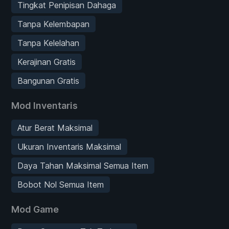
Tingkat Penipisan Dahaga
Tanpa Kelembapan
Tanpa Kelelahan
Kerajinan Gratis
Bangunan Gratis
Mod Inventaris
Atur Berat Maksimal
Ukuran Inventaris Maksimal
Daya Tahan Maksimal Semua Item
Bobot Nol Semua Item
Mod Game