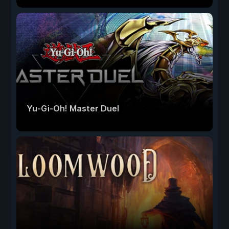
Yu-Gi-Oh! Master Duel