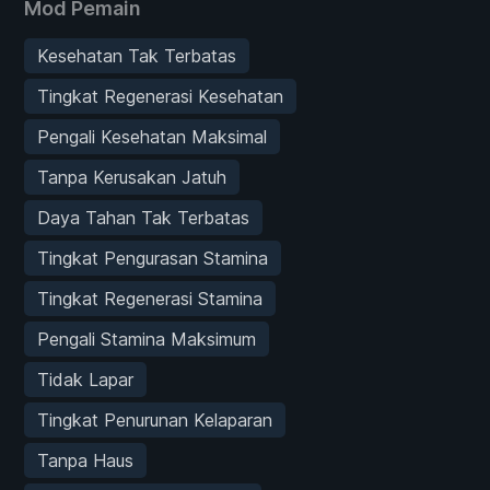
Mod Pemain
Kesehatan Tak Terbatas
Tingkat Regenerasi Kesehatan
Pengali Kesehatan Maksimal
Tanpa Kerusakan Jatuh
Daya Tahan Tak Terbatas
Tingkat Pengurasan Stamina
Tingkat Regenerasi Stamina
Pengali Stamina Maksimum
Tidak Lapar
Tingkat Penurunan Kelaparan
Tanpa Haus