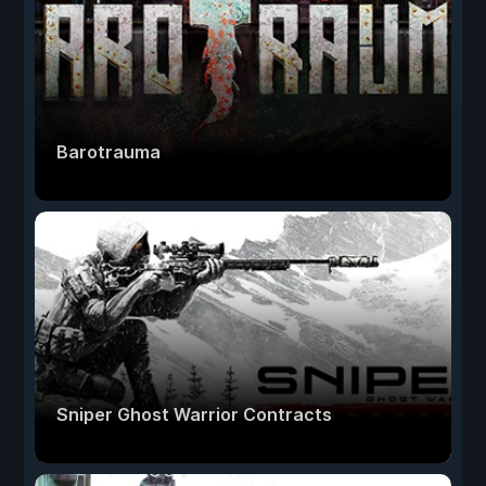
Barotrauma
Sniper Ghost Warrior Contracts