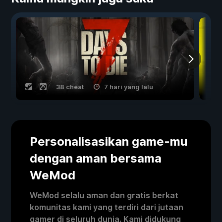
38 cheat
7 hari yang lalu
Personalisasikan game-mu
dengan aman bersama
WeMod
WeMod selalu aman dan gratis berkat
komunitas kami yang terdiri dari jutaan
gamer di seluruh dunia. Kami didukung