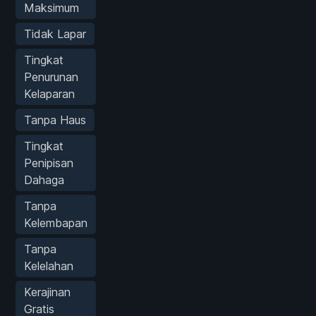
Maksimum
Tidak Lapar
Tingkat
Penurunan
Kelaparan
Tanpa Haus
Tingkat
Penipisan
Dahaga
Tanpa
Kelembapan
Tanpa
Kelelahan
Kerajinan
Gratis