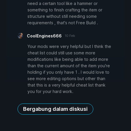
need a certain tool like a hammer or
something to finish crafting the item or
structure without still needing some
requirements , that's not Free Build .
CoolEngines666
10 Feb
Your mods were very helpful but I think the
cheat list could still use some more
modifications like being able to add more
than the current amount of the item you're
holding if you only have 1 . I would love to
see more editing options but other than
that this is a very helpful cheat list thank
you for your hard work.
Bergabung dalam diskusi