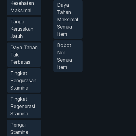
Kesehatan
Daya
Maksimal
Tahan
Maksimal
Tanpa
Semua
Kerusakan
Item
Jatuh
Bobot
Daya Tahan
Nol
Tak
Semua
Terbatas
Item
Tingkat
Pengurasan
Stamina
Tingkat
Regenerasi
Stamina
Pengali
Stamina