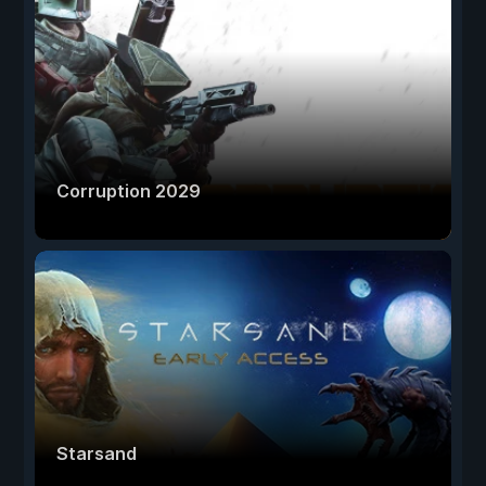
Corruption 2029
Starsand