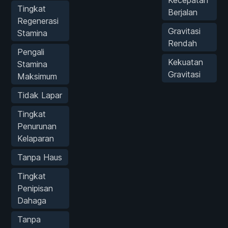
Tingkat
Berjalan
Regenerasi
Gravitasi
Stamina
Rendah
Pengali
Kekuatan
Stamina
Gravitasi
Maksimum
Tidak Lapar
Tingkat
Penurunan
Kelaparan
Tanpa Haus
Tingkat
Penipisan
Dahaga
Tanpa