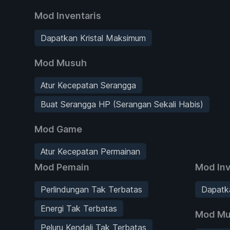
Mod Inventaris
Dapatkan Kristal Maksimum
Mod Musuh
Atur Kecepatan Serangga
Buat Serangga HP (Serangan Sekali Habis)
Mod Game
Atur Kecepatan Permainan
Mod Pemain
Mod Inv
Perlindungan Tak Terbatas
Dapatk
Energi Tak Terbatas
Mod Mu
Peluru Kendali Tak Terbatas