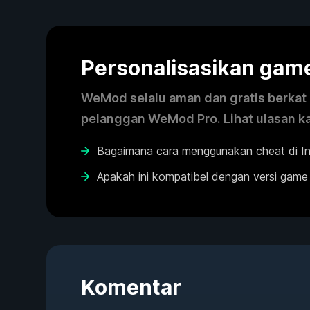
Personalisasikan ga
WeMod selalu aman dan gratis berkat k
pelanggan WeMod Pro. Lihat ulasan k
Bagaimana cara menggunakan cheat di I
Apakah ini kompatibel dengan versi game
Komentar