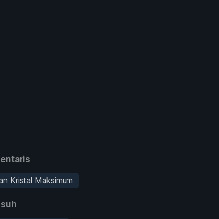
entaris
an Kristal Maksimum
suh