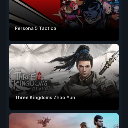
Persona 5 Tactica
Three Kingdoms Zhao Yun