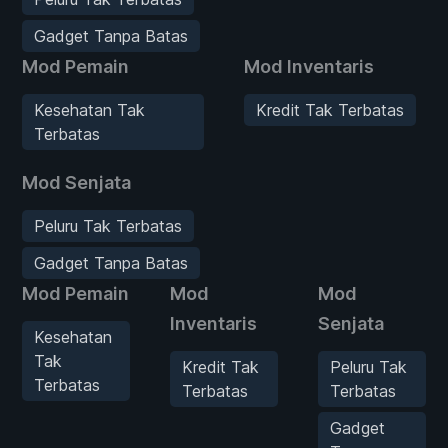
Gadget Tanpa Batas
Mod Pemain
Mod Inventaris
Kesehatan Tak
Kredit Tak Terbatas
Terbatas
Mod Senjata
Peluru Tak Terbatas
Gadget Tanpa Batas
Mod Pemain
Mod
Mod
Inventaris
Senjata
Kesehatan
Tak
Kredit Tak
Peluru Tak
Terbatas
Terbatas
Terbatas
Gadget