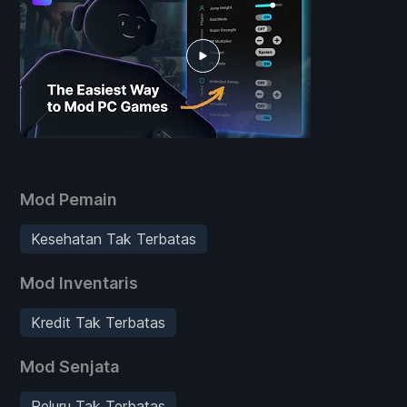
Mod Pemain
Kesehatan Tak Terbatas
Mod Inventaris
Kredit Tak Terbatas
Mod Senjata
Peluru Tak Terbatas