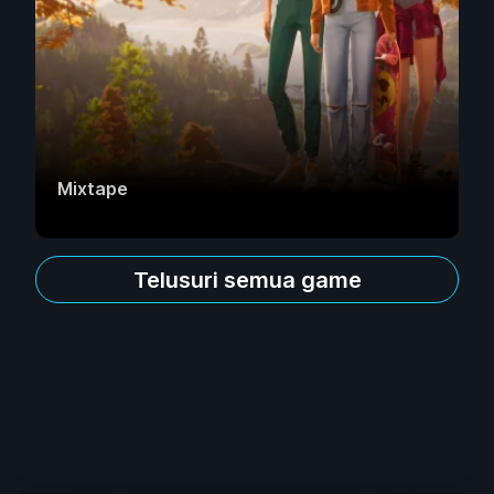
Mixtape
Telusuri semua game