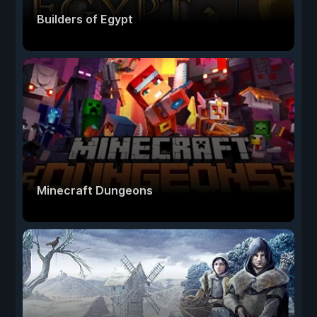
Builders of Egypt
Minecraft Dungeons