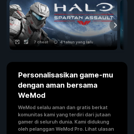
7 cheat
4 tahun yang lalu
Personalisasikan game-mu
dengan aman bersama
WeMod
WeMod selalu aman dan gratis berkat
komunitas kami yang terdiri dari jutaan
gamer di seluruh dunia. Kami didukung
oleh pelanggan WeMod Pro. Lihat ulasan