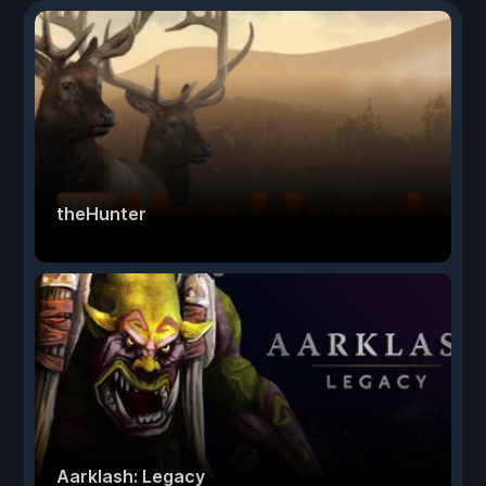
theHunter
Aarklash: Legacy