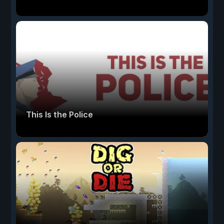
This Is the Police