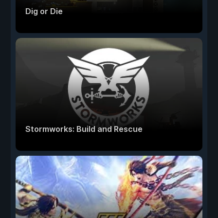
Dig or Die
Stormworks: Build and Rescue