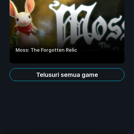
Moss: The Forgotten Relic
Telusuri semua game