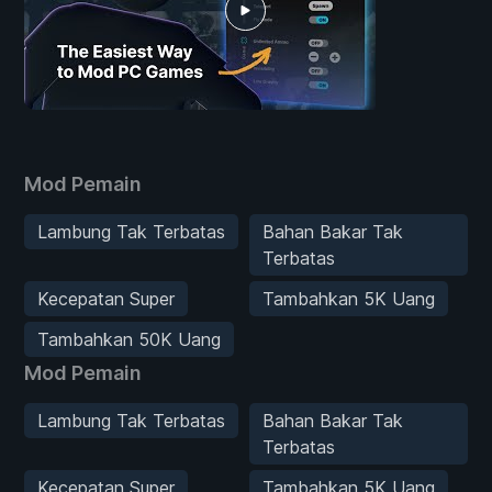
Mod Pemain
Lambung Tak Terbatas
Bahan Bakar Tak
Terbatas
Kecepatan Super
Tambahkan 5K Uang
Tambahkan 50K Uang
Mod Pemain
Lambung Tak Terbatas
Bahan Bakar Tak
Terbatas
Kecepatan Super
Tambahkan 5K Uang