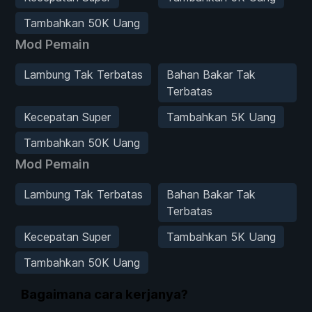
Tambahkan 50K Uang
Mod Pemain
Lambung Tak Terbatas
Bahan Bakar Tak
Terbatas
Kecepatan Super
Tambahkan 5K Uang
Tambahkan 50K Uang
Mod Pemain
Lambung Tak Terbatas
Bahan Bakar Tak
Terbatas
Kecepatan Super
Tambahkan 5K Uang
Tambahkan 50K Uang
Bagaimana cara kerjanya?