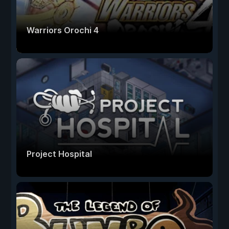
Warriors Orochi 4
Project Hospital