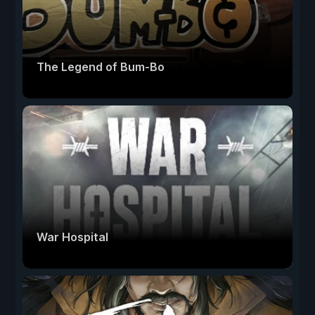
The Legend of Bum-Bo
War Hospital