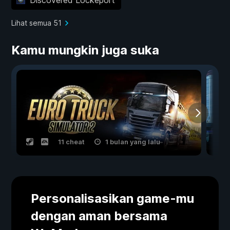
Lihat semua 51
Kamu mungkin juga suka
11 cheat
1 bulan yang lalu
Personalisasikan game-mu
dengan aman bersama