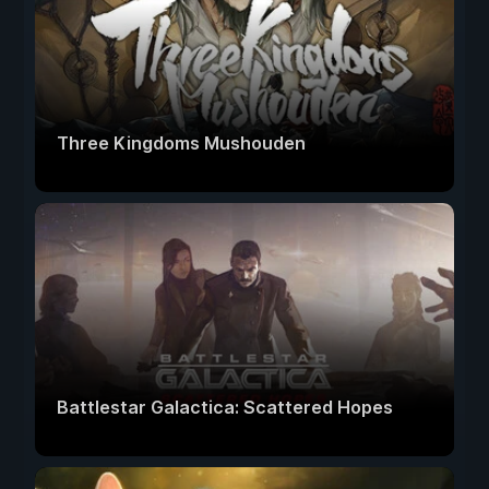
Three Kingdoms Mushouden
Battlestar Galactica: Scattered Hopes