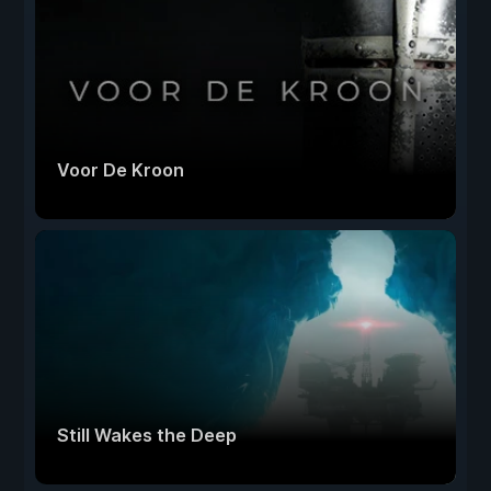
Voor De Kroon
Still Wakes the Deep