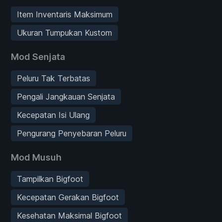
Item Inventaris Maksimum
Ukuran Tumpukan Kustom
Mod Senjata
Peluru Tak Terbatas
Pengali Jangkauan Senjata
Kecepatan Isi Ulang
Pengurang Penyebaran Peluru
Mod Musuh
Tampilkan Bigfoot
Kecepatan Gerakan Bigfoot
Kesehatan Maksimal Bigfoot