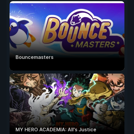
Bouncemasters
MY HERO ACADEMIA: All's Justice