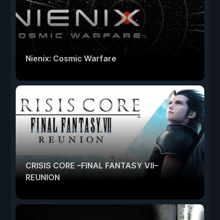
Nienix: Cosmic Warfare
CRISIS CORE –FINAL FANTASY VII–
REUNION