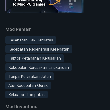
Mod Pemain
Kesehatan Tak Terbatas
Kecepatan Regenerasi Kesehatan
Faktor Ketahanan Kerusakan
Kekebalan Kerusakan Lingkungan
Tanpa Kerusakan Jatuh
Atur Kecepatan Gerak
Kekuatan Lompatan
Mod Inventaris