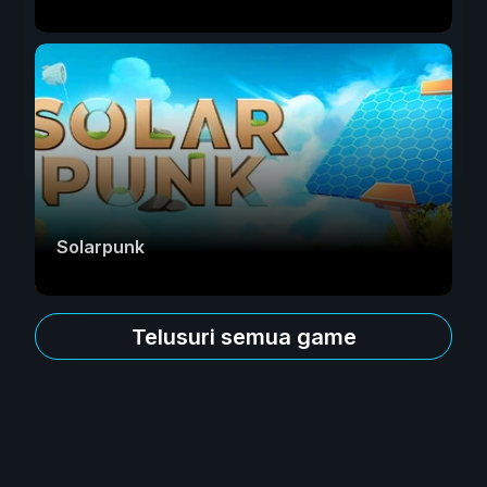
Solarpunk
Telusuri semua game