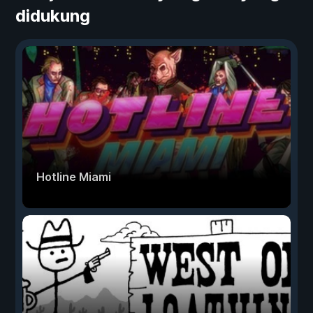
didukung
Hotline Miami