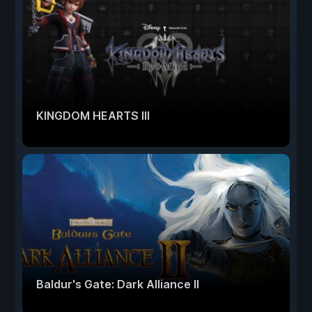
KINGDOM HEARTS III
Baldur's Gate: Dark Alliance II