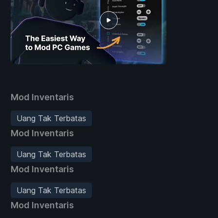
Mod Inventaris
Uang Tak Terbatas
Mod Inventaris
Uang Tak Terbatas
Mod Inventaris
Uang Tak Terbatas
Mod Inventaris