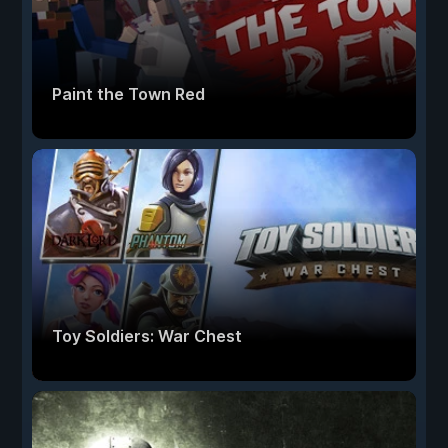
Paint the Town Red
Toy Soldiers: War Chest