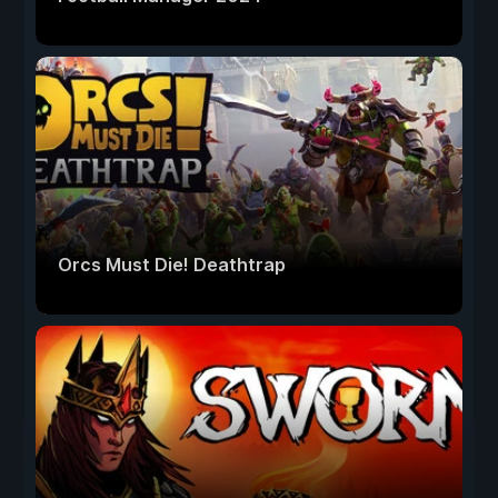
Orcs Must Die! Deathtrap