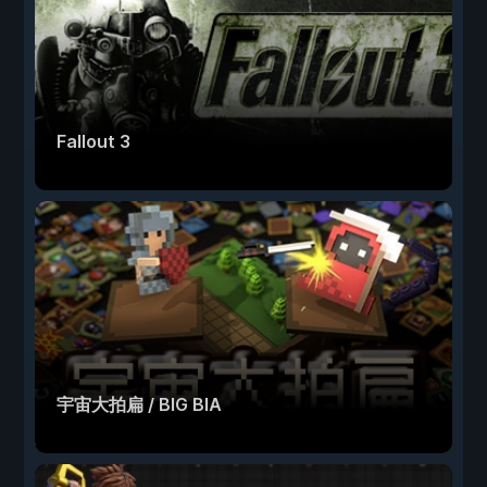
Fallout 3
宇宙大拍扁 / BIG BIA