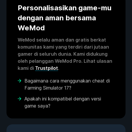
Personalisasikan game-mu
dengan aman bersama
WeMod
WeMod selalu aman dan gratis berkat
komunitas kami yang terdiri dari jutaan
gamer di seluruh dunia. Kami didukung
oleh pelanggan WeMod Pro. Lihat ulasan
kami di
Trustpilot
.
Bagaimana cara menggunakan cheat di
Farming Simulator 17?
Apakah ini kompatibel dengan versi
game saya?