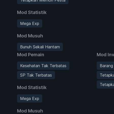
Mod Statistik
Mega Exp
Mod Musuh
Bunuh Sekali Hantam
Mod Pemain
Mod Inv
Kesehatan Tak Terbatas
Barang
SP Tak Terbatas
Tetapk
Tetapk
Mod Statistik
Mega Exp
Mod Musuh