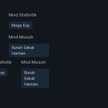
Mod Statistik
Mega Exp
Mod Musuh
Bunuh Sekali
Hantam
tistik
Mod Musuh
xp
Bunuh
Sekali
Hantam