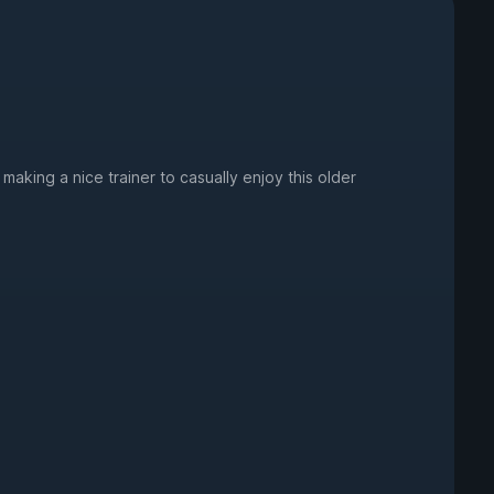
making a nice trainer to casually enjoy this older