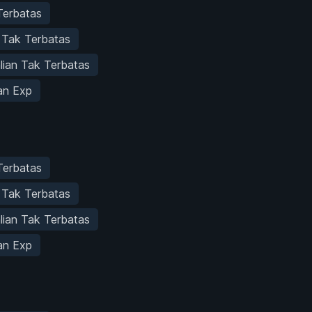
 Terbatas
 Tak Terbatas
lian Tak Terbatas
n Exp
 Terbatas
 Tak Terbatas
lian Tak Terbatas
n Exp