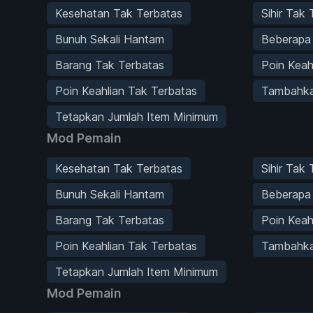
Kesehatan Tak Terbatas
Sihir Tak
Bunuh Sekali Hantam
Beberapa
Barang Tak Terbatas
Poin Keah
Poin Keahlian Tak Terbatas
Tambahka
Tetapkan Jumlah Item Minimum
Mod Pemain
Kesehatan Tak Terbatas
Sihir Tak
Bunuh Sekali Hantam
Beberapa
Barang Tak Terbatas
Poin Keah
Poin Keahlian Tak Terbatas
Tambahka
Tetapkan Jumlah Item Minimum
Mod Pemain