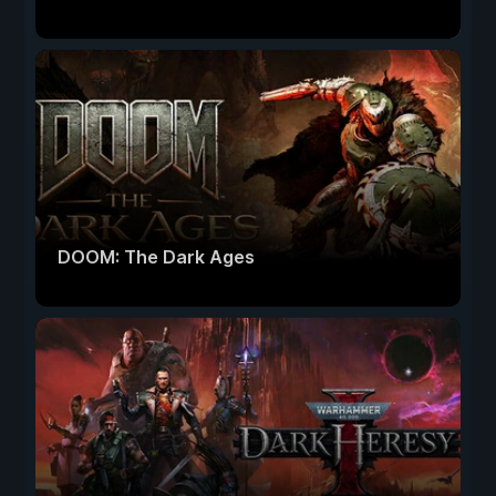
DOOM: The Dark Ages