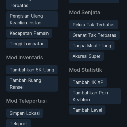
Terbatas
Mod Senjata
Pengisian Ulang
Keahlian Instan
Peluru Tak Terbatas
Kecepatan Pemain
Granat Tak Terbatas
Tinggi Lompatan
Tanpa Muat Ulang
Akurasi Super
Mod Inventaris
Tambahkan 5K Uang
Mod Statistik
Tambah Ruang
Tambah 1K XP
Ransel
Tambahkan Poin
Keahlian
Mod Teleportasi
Tambah Level
Simpan Lokasi
Teleport