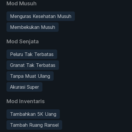
Mod Musuh
Menguras Kesehatan Musuh
Membekukan Musuh
Mod Senjata
Peluru Tak Terbatas
Granat Tak Terbatas
Tanpa Muat Ulang
Akurasi Super
Mod Inventaris
Tambahkan 5K Uang
Tambah Ruang Ransel