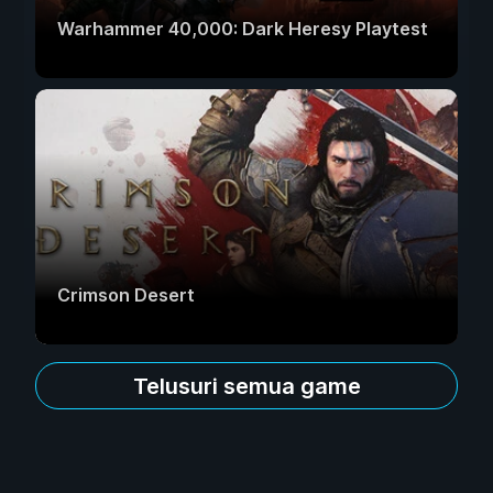
Warhammer 40,000: Dark Heresy Playtest
Crimson Desert
Telusuri semua game