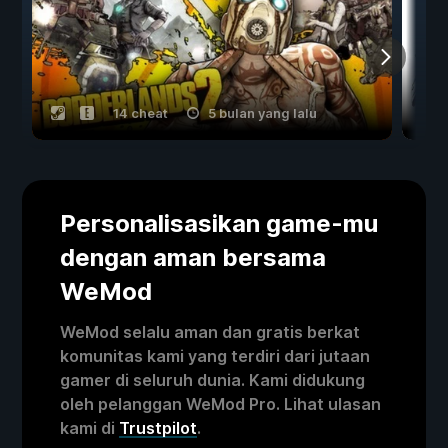
14 cheat
5 bulan yang lalu
Personalisasikan game-mu
dengan aman bersama
WeMod
WeMod selalu aman dan gratis berkat
komunitas kami yang terdiri dari jutaan
gamer di seluruh dunia. Kami didukung
oleh pelanggan WeMod Pro. Lihat ulasan
kami di
Trustpilot
.