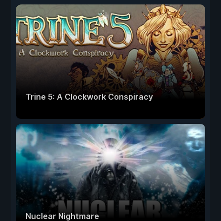
Trine 5: A Clockwork Conspiracy
Nuclear Nightmare