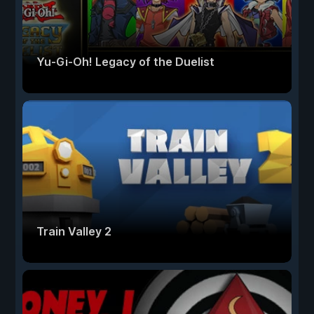
Yu-Gi-Oh! Legacy of the Duelist
Train Valley 2