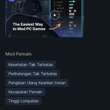
Mod Pemain
Kesehatan Tak Terbatas
Perlindungan Tak Terbatas
Pengisian Ulang Keahlian Instan
Kecepatan Pemain
Tinggi Lompatan