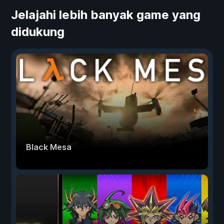
Jelajahi lebih banyak game yang
didukung
Black Mesa