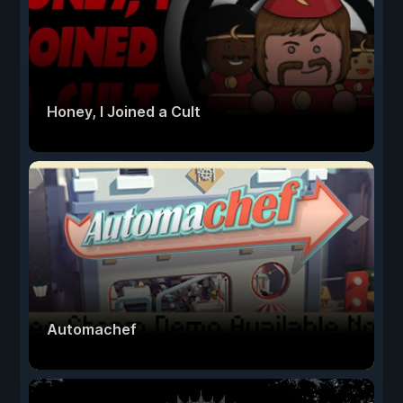
Honey, I Joined a Cult
Automachef