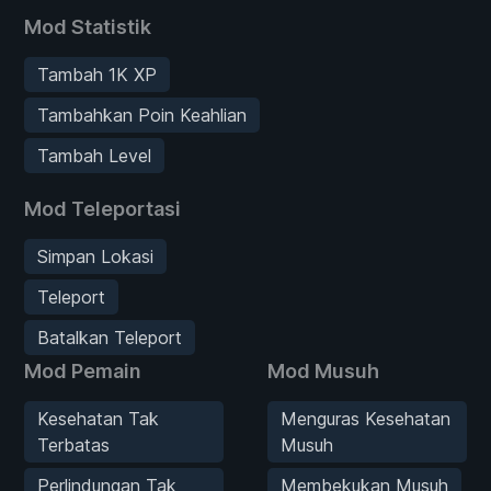
Mod Statistik
Tambah 1K XP
Tambahkan Poin Keahlian
Tambah Level
Mod Teleportasi
Simpan Lokasi
Teleport
Batalkan Teleport
Mod Pemain
Mod Musuh
Kesehatan Tak
Menguras Kesehatan
Terbatas
Musuh
Perlindungan Tak
Membekukan Musuh