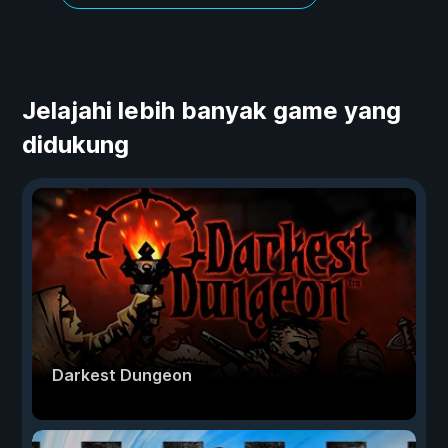
Jelajahi lebih banyak game yang
didukung
Darkest Dungeon