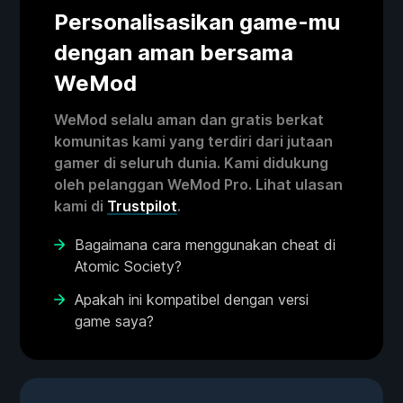
Personalisasikan game-mu
dengan aman bersama
WeMod
WeMod selalu aman dan gratis berkat
komunitas kami yang terdiri dari jutaan
gamer di seluruh dunia. Kami didukung
oleh pelanggan WeMod Pro. Lihat ulasan
kami di
Trustpilot
.
Bagaimana cara menggunakan cheat di
Atomic Society?
Apakah ini kompatibel dengan versi
game saya?