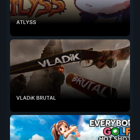
ATLYSS
VLADiK BRUTAL