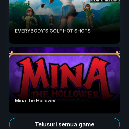
EVERYBODY'S GOLF HOT SHOTS
Mina the Hollower
Telusuri semua game