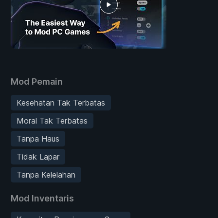
Mod Pemain
Kesehatan Tak Terbatas
Moral Tak Terbatas
Tanpa Haus
Tidak Lapar
Tanpa Kelelahan
Mod Inventaris