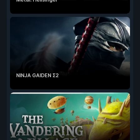
NINJA GAIDEN Σ2