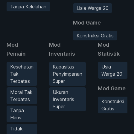
Tanpa Kelelahan
Usia Warga 20
Mod Game
Konstruksi Gratis
Mod
Mod
Mod
Pemain
Inventaris
Statistik
Kesehatan
Kapasitas
Usia
Tak
Penyimpanan
Warga 20
Terbatas
Super
Mod Game
Moral Tak
Ukuran
Terbatas
Inventaris
Konstruksi
Super
Gratis
Tanpa
Haus
Tidak