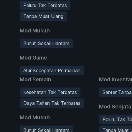
Peluru Tak Terbatas
Tanpa Muat Ulang
Mod Musuh
Bunuh Sekali Hantam
Mod Game
Atur Kecepatan Permainan
Mod Pemain
Mod Inventar
Kesehatan Tak Terbatas
Senter Tanpa
Daya Tahan Tak Terbatas
Mod Senjata
Mod Musuh
Peluru Tak T
Bunuh Sekali Hantam
Tanpa Muat 