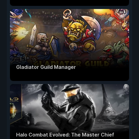
Gladiator Guild Manager
Halo Combat Evolved: The Master Chief