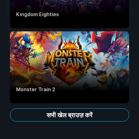
Kingdom Eighties
Monster Train 2
सभी खेल ब्राउज़ करें