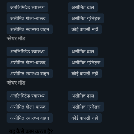
अनलिमिटेड स्वास्थ्य
असीमित ढाल
असीमित गोला-बारूद
असीमित ग्रेनेड्स
असीमित स्वास्थ्य वाहन
कोई वापसी नहीं
प्लेयर मॉड
अनलिमिटेड स्वास्थ्य
असीमित ढाल
असीमित गोला-बारूद
असीमित ग्रेनेड्स
असीमित स्वास्थ्य वाहन
कोई वापसी नहीं
प्लेयर मॉड
अनलिमिटेड स्वास्थ्य
असीमित ढाल
असीमित गोला-बारूद
असीमित ग्रेनेड्स
असीमित स्वास्थ्य वाहन
कोई वापसी नहीं
यह कैसे काम करता है?