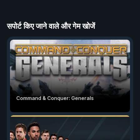
सपोर्ट किए जाने वाले और गेम खोजें
Command & Conquer: Generals