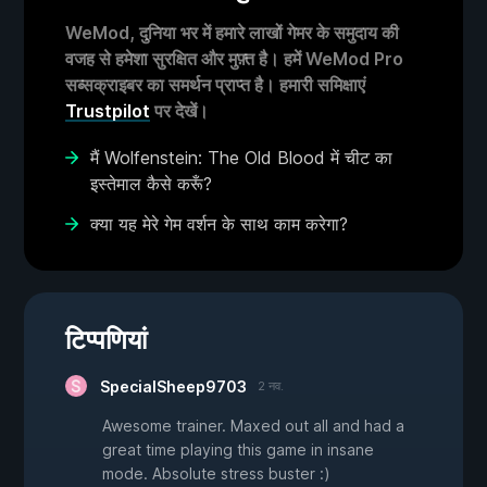
WeMod, दुनिया भर में हमारे लाखों गेमर के समुदाय की
वजह से हमेशा सुरक्षित और मुफ़्त है। हमें WeMod Pro
सब्सक्राइबर का समर्थन प्राप्त है। हमारी समिक्षाएं
Trustpilot
पर देखें।
मैं Wolfenstein: The Old Blood में चीट का
इस्तेमाल कैसे करूँ?
क्या यह मेरे गेम वर्शन के साथ काम करेगा?
टिप्पणियां
SpecialSheep9703
2 नव.
Awesome trainer. Maxed out all and had a
great time playing this game in insane
mode. Absolute stress buster :)