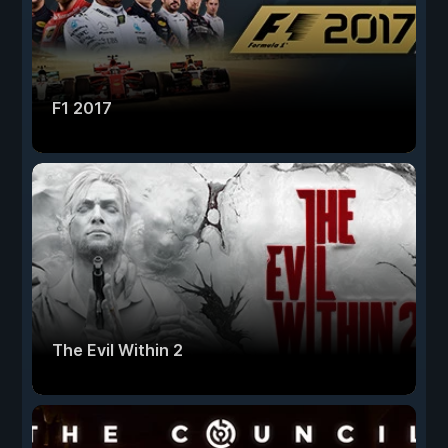
F1 2017
The Evil Within 2