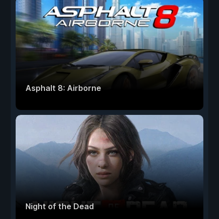
Asphalt 8: Airborne
Night of the Dead