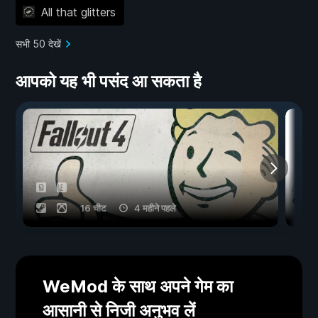
All that glitters
सभी 50 देखें
आपको यह भी पसंद आ सकता है
16 चीट
4 महीने पहले
WeMod के साथ अपने गेम का
आसानी से निजी अनुभव लें