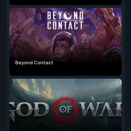
Beyond Contact