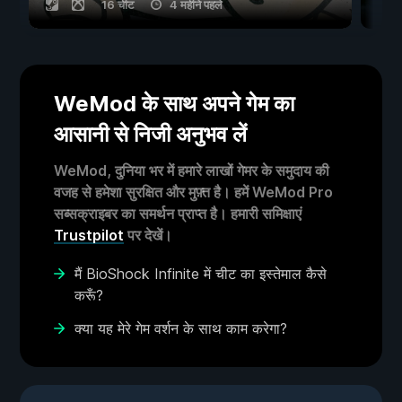
16 चीट
4 महीने पहले
WeMod के साथ अपने गेम का
आसानी से निजी अनुभव लें
WeMod, दुनिया भर में हमारे लाखों गेमर के समुदाय की
वजह से हमेशा सुरक्षित और मुफ़्त है। हमें WeMod Pro
सब्सक्राइबर का समर्थन प्राप्त है। हमारी समिक्षाएं
Trustpilot
पर देखें।
मैं BioShock Infinite में चीट का इस्तेमाल कैसे
करूँ?
क्या यह मेरे गेम वर्शन के साथ काम करेगा?