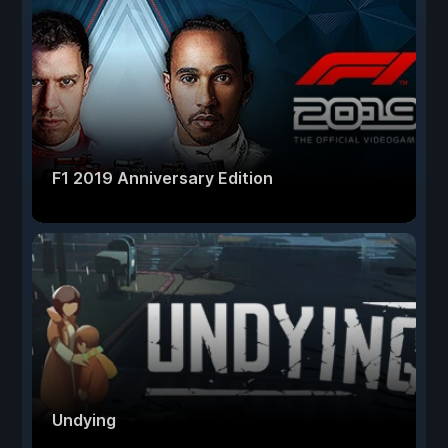
F1 2019 Anniversary Edition
Undying