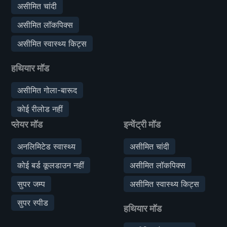
असीमित चांदी
असीमित लॉकपिक्स
असीमित स्वास्थ्य किट्स
हथियार मॉड
असीमित गोला-बारूद
कोई रीलोड नहीं
प्लेयर मॉड
इन्वेंट्री मॉड
अनलिमिटेड स्वास्थ्य
असीमित चांदी
कोई बर्ड कूलडाउन नहीं
असीमित लॉकपिक्स
सुपर जम्प
असीमित स्वास्थ्य किट्स
सुपर स्पीड
हथियार मॉड