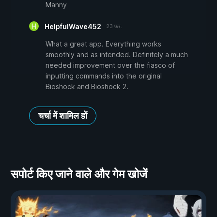
Manny
HelpfulWave452
23 फ़र.
What a great app. Everything works
smoothly and as intended. Definitely a much
needed improvement over the fiasco of
inputting commands into the original
Bioshock and Bioshock 2.
चर्चा में शामिल हों
सपोर्ट किए जाने वाले और गेम खोजें