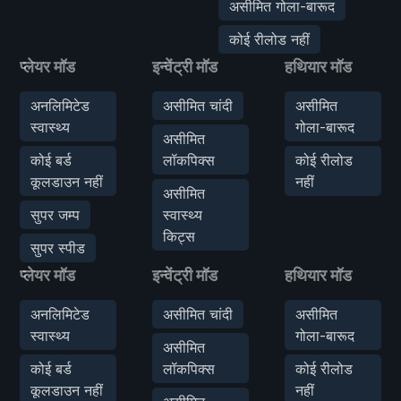
असीमित गोला-बारूद
कोई रीलोड नहीं
प्लेयर मॉड
इन्वेंट्री मॉड
हथियार मॉड
अनलिमिटेड
असीमित चांदी
असीमित
स्वास्थ्य
गोला-बारूद
असीमित
कोई बर्ड
लॉकपिक्स
कोई रीलोड
कूलडाउन नहीं
नहीं
असीमित
सुपर जम्प
स्वास्थ्य
किट्स
सुपर स्पीड
प्लेयर मॉड
इन्वेंट्री मॉड
हथियार मॉड
अनलिमिटेड
असीमित चांदी
असीमित
स्वास्थ्य
गोला-बारूद
असीमित
कोई बर्ड
लॉकपिक्स
कोई रीलोड
कूलडाउन नहीं
नहीं