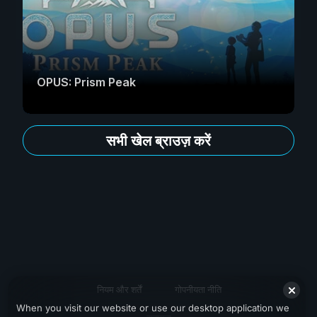
OPUS: Prism Peak
सभी खेल ब्राउज़ करें
नियम और शर्तें
गोपनीयता नीति
When you visit our website or use our desktop application we