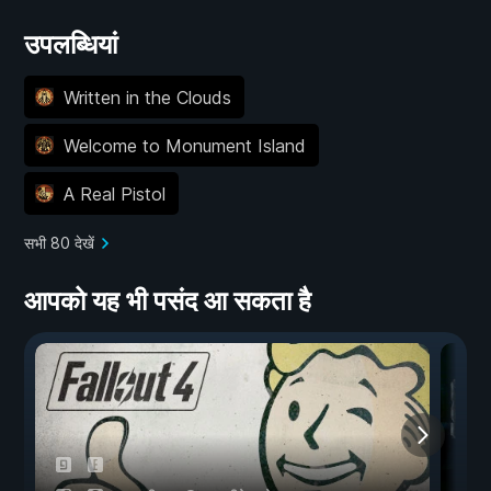
उपलब्धियां
Written in the Clouds
Welcome to Monument Island
A Real Pistol
सभी 80 देखें
आपको यह भी पसंद आ सकता है