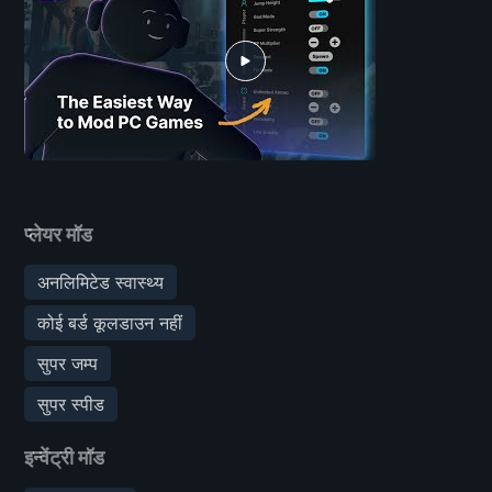
प्लेयर मॉड
अनलिमिटेड स्वास्थ्य
कोई बर्ड कूलडाउन नहीं
सुपर जम्प
सुपर स्पीड
इन्वेंट्री मॉड