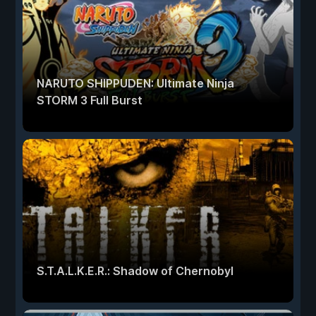
NARUTO SHIPPUDEN: Ultimate Ninja
STORM 3 Full Burst
S.T.A.L.K.E.R.: Shadow of Chernobyl