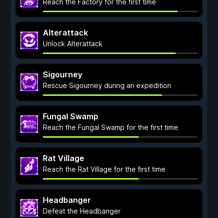
Reach the Factory for the first time
Alterattack
Unlock Alterattack
Sigourney
Rescue Sigourney during an expedition
Fungal Swamp
Reach the Fungal Swamp for the first time
Rat Village
Reach the Rat Village for the first time
Headbanger
Defeat the Headbanger