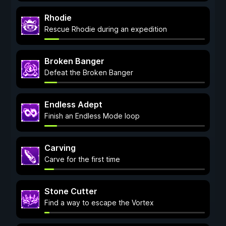
Rhodie
Rescue Rhodie during an expedition
Broken Banger
Defeat the Broken Banger
Endless Adept
Finish an Endless Mode loop
Carving
Carve for the first time
Stone Cutter
Find a way to escape the Vortex