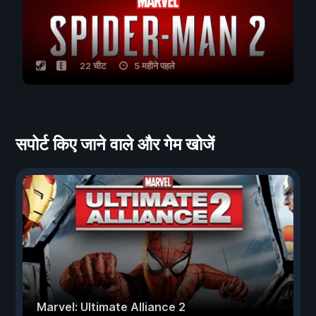
22 चीट
5 महीने पहले
सपोर्ट किए जाने वाले और गेम खोजें
Marvel: Ultimate Alliance 2