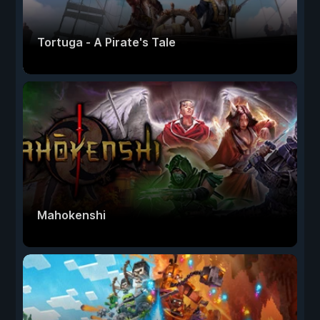
Tortuga - A Pirate's Tale
Mahokenshi