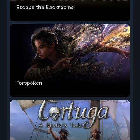
Escape the Backrooms
Forspoken