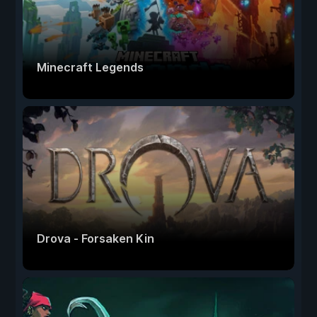
Minecraft Legends
Drova - Forsaken Kin