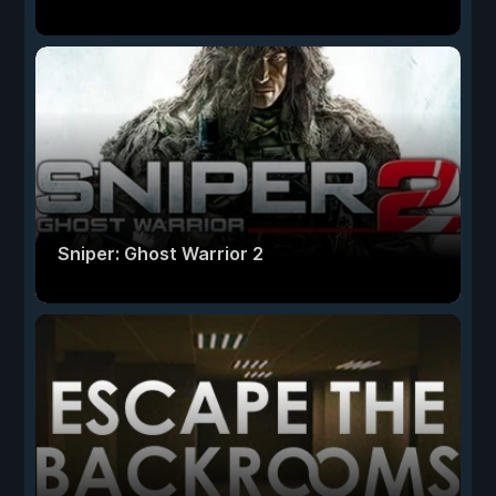
Sniper: Ghost Warrior 2