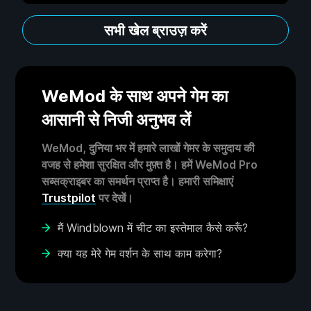
सभी खेल ब्राउज़ करें
WeMod के साथ अपने गेम का
आसानी से निजी अनुभव लें
WeMod, दुनिया भर में हमारे लाखों गेमर के समुदाय की
वजह से हमेशा सुरक्षित और मुफ़्त है। हमें WeMod Pro
सब्सक्राइबर का समर्थन प्राप्त है। हमारी समिक्षाएं
Trustpilot
पर देखें।
मैं Windblown में चीट का इस्तेमाल कैसे करूँ?
क्या यह मेरे गेम वर्शन के साथ काम करेगा?