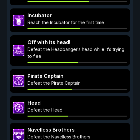
Incubator
Reach the Incubator for the first time
Off with its head!
Defeat the Headbanger's head while it's trying
to flee
Pirate Captain
Defeat the Pirate Captain
Head
Defeat the Head
Navelless Brothers
Defeat the Navelless Brothers