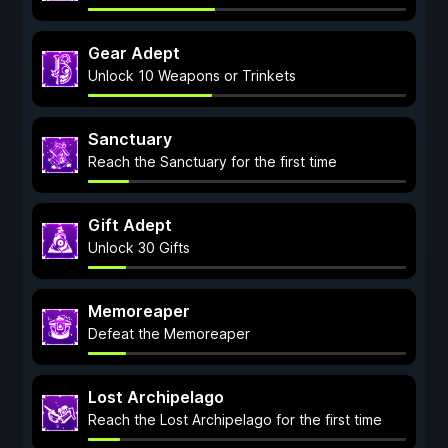
Gear Adept
Unlock 10 Weapons or Trinkets
Sanctuary
Reach the Sanctuary for the first time
Gift Adept
Unlock 30 Gifts
Memoreaper
Defeat the Memoreaper
Lost Archipelago
Reach the Lost Archipelago for the first time