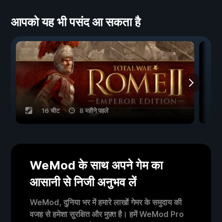
आपको यह भी पसंद आ सकता है
16 चीट
8 महीने पहले
WeMod के साथ अपने गेम का
आसानी से निजी अनुभव लें
WeMod, दुनिया भर में हमारे लाखों गेमर के समुदाय की
वजह से हमेशा सुरक्षित और मुफ़्त है। हमें WeMod Pro