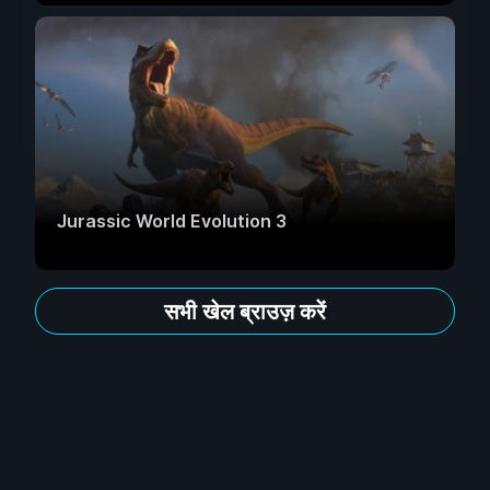
Jurassic World Evolution 3
सभी खेल ब्राउज़ करें