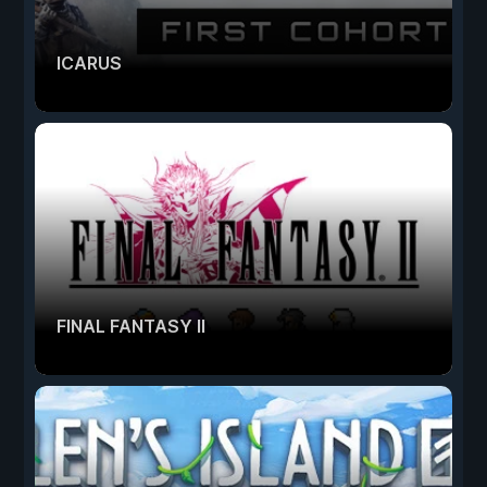
ICARUS
FINAL FANTASY II