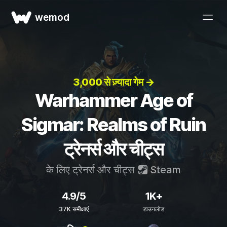
wemod
3,000 से ज़्यादा गेम →
Warhammer Age of
Sigmar: Realms of Ruin
ट्रेनर्स और चीट्स
के लिए ट्रेनर्स और चीट्स
Steam
4.9/5
1K+
37K समीक्षाएं
डाउनलोड