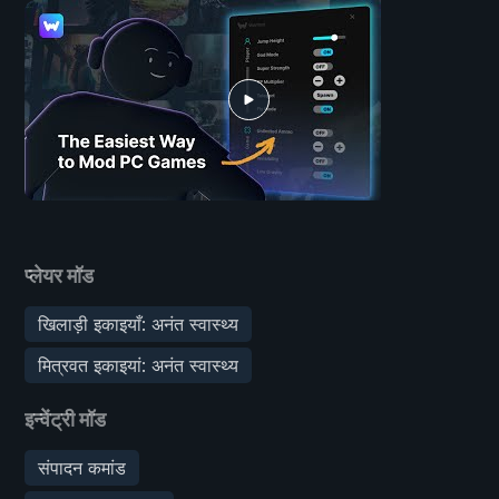
प्लेयर मॉड
खिलाड़ी इकाइयाँ: अनंत स्वास्थ्य
मित्रवत इकाइयां: अनंत स्वास्थ्य
इन्वेंट्री मॉड
संपादन कमांड