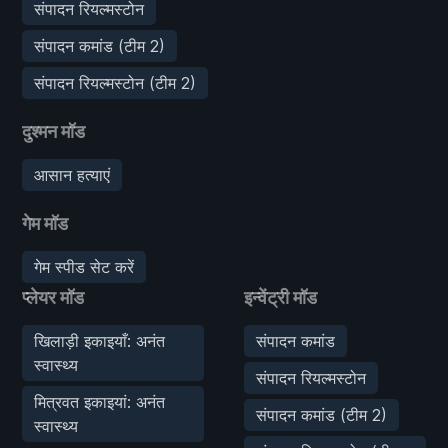
संपादन रियल्मस्टोन
संपादन कमांड (टीम 2)
संपादन रियल्मस्टोन (टीम 2)
दुश्मन मॉड
आसान हत्याएं
गेम मॉड
गेम स्पीड सेट करें
प्लेयर मॉड
इन्वेंट्री मॉड
खिलाड़ी इकाइयाँ: अनंत
संपादन कमांड
स्वास्थ्य
संपादन रियल्मस्टोन
मित्रवत इकाइयां: अनंत
संपादन कमांड (टीम 2)
स्वास्थ्य