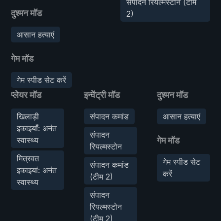
संपादन रियल्मस्टोन (टीम
दुश्मन मॉड
2)
आसान हत्याएं
गेम मॉड
गेम स्पीड सेट करें
प्लेयर मॉड
इन्वेंट्री मॉड
दुश्मन मॉड
खिलाड़ी
संपादन कमांड
आसान हत्याएं
इकाइयाँ: अनंत
संपादन
स्वास्थ्य
गेम मॉड
रियल्मस्टोन
मित्रवत
गेम स्पीड सेट
संपादन कमांड
इकाइयां: अनंत
करें
(टीम 2)
स्वास्थ्य
संपादन
रियल्मस्टोन
(टीम 2)