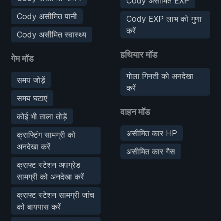
Cody असीमित EXP
Cody असीमित पानी
Cody EXP लाभ को गुणा
करें
Cody असीमित स्वास्थ्य
हथियार मॉड
गेम मॉड
गोला गिनती को अनदेखा
समय जोड़ें
करें
समय घटाएं
वाहन मॉड
कोई भी ताला तोड़ें
असीमित कार HP
क्राफ्टिंग सामग्री को
अनदेखा करें
असीमित कार गैस
क्राफ्ट स्टेशन अपग्रेड
सामग्री को अनदेखा करें
क्राफ्ट स्टेशन सामग्री जांच
को बायपास करें