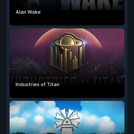
Alan Wake
Industries of Titan