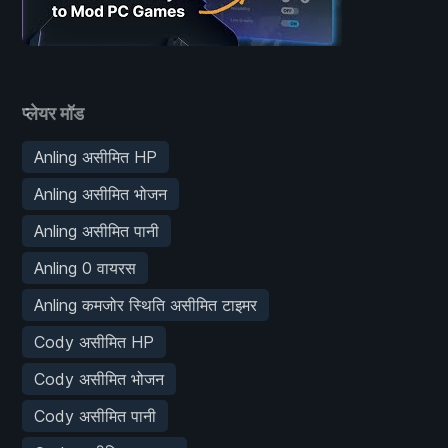
प्लेयर मॉड
Anling असीमित HP
Anling असीमित भोजन
Anling असीमित पानी
Anling 0 वायरस
Anling कमजोर स्थिति असीमित टाइमर
Cody असीमित HP
Cody असीमित भोजन
Cody असीमित पानी