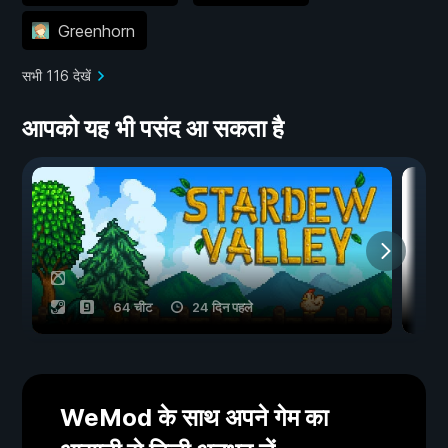
Greenhorn
सभी 116 देखें
आपको यह भी पसंद आ सकता है
64 चीट
24 दिन पहले
WeMod के साथ अपने गेम का