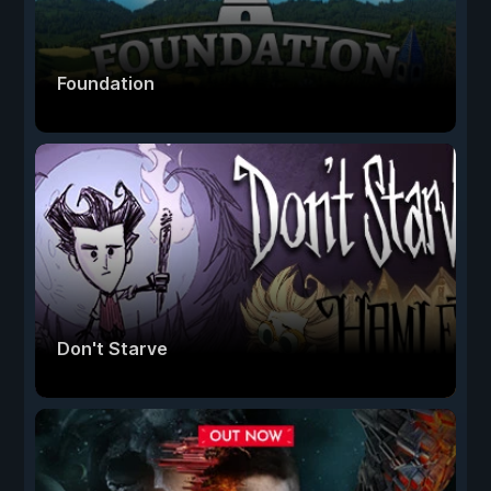
Foundation
Don't Starve