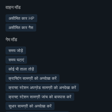
वाहन मॉड
असीमित कार HP
असीमित कार गैस
गेम मॉड
समय जोड़ें
समय घटाएं
कोई भी ताला तोड़ें
क्राफ्टिंग सामग्री को अनदेखा करें
क्राफ्ट स्टेशन अपग्रेड सामग्री को अनदेखा करें
क्राफ्ट स्टेशन सामग्री जांच को बायपास करें
सुधार सामग्री को अनदेखा करें