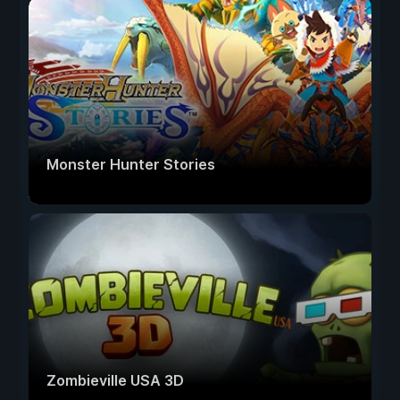
Monster Hunter Stories
Zombieville USA 3D