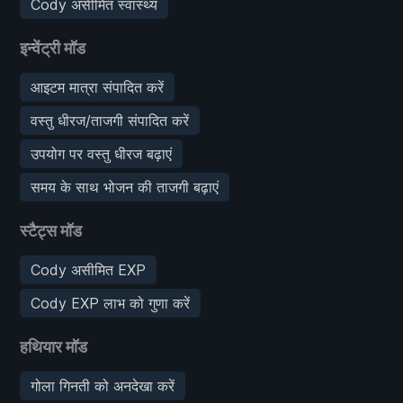
Cody असीमित स्वास्थ्य
इन्वेंट्री मॉड
आइटम मात्रा संपादित करें
वस्तु धीरज/ताजगी संपादित करें
उपयोग पर वस्तु धीरज बढ़ाएं
समय के साथ भोजन की ताजगी बढ़ाएं
स्टैट्स मॉड
Cody असीमित EXP
Cody EXP लाभ को गुणा करें
हथियार मॉड
गोला गिनती को अनदेखा करें