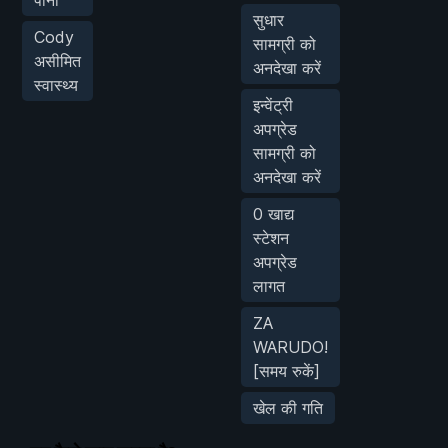
सुधार
Cody
सामग्री को
असीमित
अनदेखा करें
स्वास्थ्य
इन्वेंट्री
अपग्रेड
सामग्री को
अनदेखा करें
0 खाद्य
स्टेशन
अपग्रेड
लागत
ZA
WARUDO!
[समय रुकें]
खेल की गति