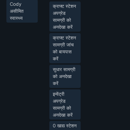
Cody
क्राफ्ट स्टेशन
असीमित
अपग्रेड
स्वास्थ्य
सामग्री को
अनदेखा करें
क्राफ्ट स्टेशन
सामग्री जांच
को बायपास
करें
सुधार सामग्री
को अनदेखा
करें
इन्वेंट्री
अपग्रेड
सामग्री को
अनदेखा करें
0 खाद्य स्टेशन