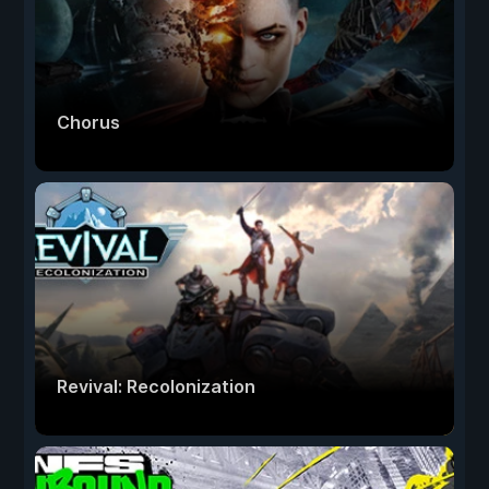
Chorus
Revival: Recolonization