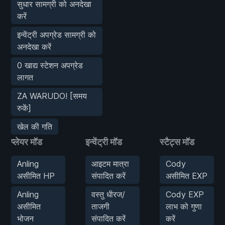
सुधार सामग्री को अनदेखा
करें
इन्वेंट्री अपग्रेड सामग्री को
अनदेखा करें
0 खाद्य स्टेशन अपग्रेड
लागत
ZA WARUDO! [समय
रुकें]
खेल की गति
प्लेयर मॉड
इन्वेंट्री मॉड
स्टैट्स मॉड
Anling
आइटम मात्रा
Cody
असीमित HP
संपादित करें
असीमित EXP
Anling
वस्तु धीरज/
Cody EXP
असीमित
ताजगी
लाभ को गुणा
भोजन
संपादित करें
करें