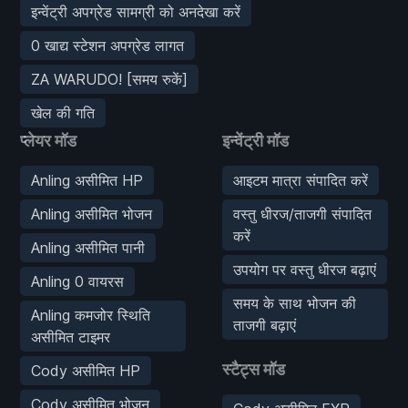
इन्वेंट्री अपग्रेड सामग्री को अनदेखा करें
0 खाद्य स्टेशन अपग्रेड लागत
ZA WARUDO! [समय रुकें]
खेल की गति
प्लेयर मॉड
इन्वेंट्री मॉड
Anling असीमित HP
आइटम मात्रा संपादित करें
Anling असीमित भोजन
वस्तु धीरज/ताजगी संपादित
करें
Anling असीमित पानी
उपयोग पर वस्तु धीरज बढ़ाएं
Anling 0 वायरस
समय के साथ भोजन की
Anling कमजोर स्थिति
ताजगी बढ़ाएं
असीमित टाइमर
स्टैट्स मॉड
Cody असीमित HP
Cody असीमित भोजन