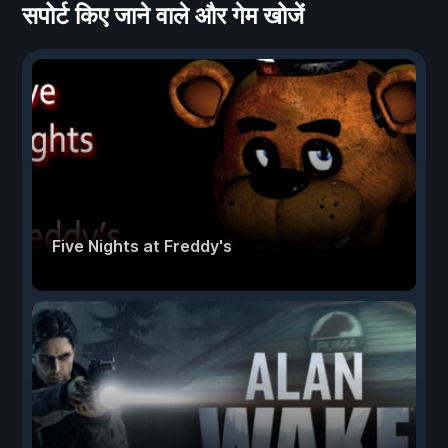
सपोर्ट किए जाने वाले और गेम खोजें
Five Nights at Freddy's