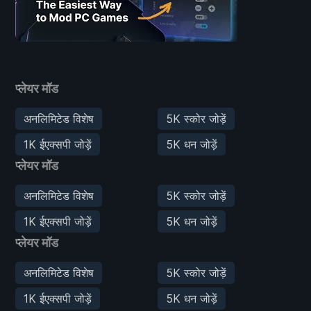
प्लेयर मॉड
अनलिमिटेड विशेष
5K स्कोर जोड़ें
1K ईएक्सपी जोड़ें
5K धन जोड़ें
प्लेयर मॉड
अनलिमिटेड विशेष
5K स्कोर जोड़ें
1K ईएक्सपी जोड़ें
5K धन जोड़ें
प्लेयर मॉड
अनलिमिटेड विशेष
5K स्कोर जोड़ें
1K ईएक्सपी जोड़ें
5K धन जोड़ें