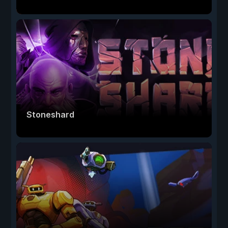
Stoneshard