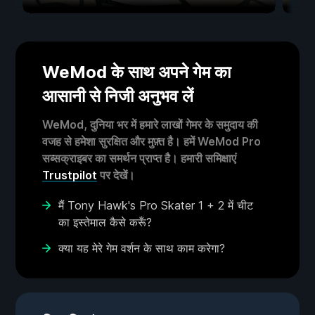
WeMod के साथ अपने गेम का
आसानी से निजी अनुभव लें
WeMod, दुनिया भर में हमारे लाखों गेमर के समुदाय की
वजह से हमेशा सुरक्षित और मुफ़्त है। हमें WeMod Pro
सब्सक्राइबर का समर्थन प्राप्त है। हमारी समिक्षाएं
Trustpilot
पर देखें।
मैं Tony Hawk's Pro Skater 1 + 2 में चीट
का इस्तेमाल कैसे करूँ?
क्या यह मेरे गेम वर्शन के साथ काम करेगा?