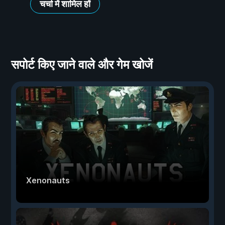
चर्चा में शामिल हों
सपोर्ट किए जाने वाले और गेम खोजें
Xenonauts