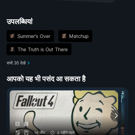
उपलब्धियां
Summer's Over
Matchup
The Truth is Out There
सभी 36 देखें
आपको यह भी पसंद आ सकता है
16 चीट
4 महीने पहले