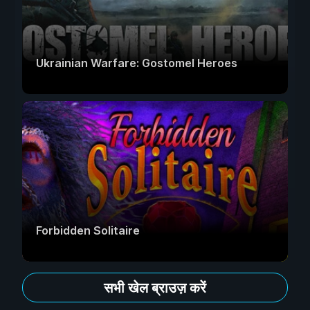
Ukrainian Warfare: Gostomel Heroes
Forbidden Solitaire
सभी खेल ब्राउज़ करें