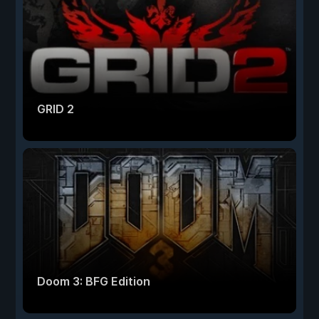
GRID 2
Doom 3: BFG Edition