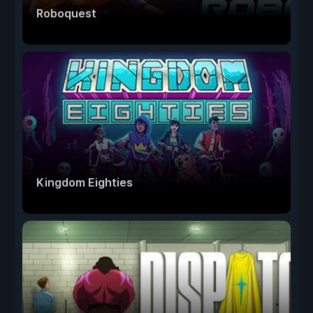
Roboquest
Kingdom Eighties