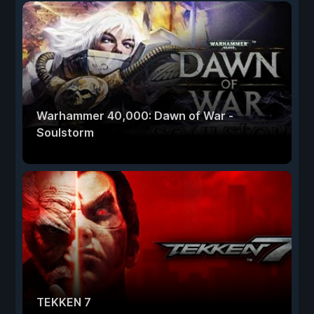
Warhammer 40,000: Dawn of War -
Soulstorm
TEKKEN 7