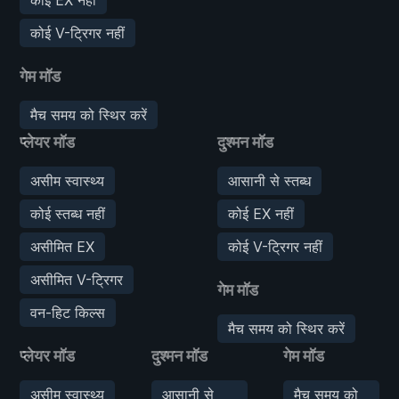
कोई V-ट्रिगर नहीं
गेम मॉड
मैच समय को स्थिर करें
प्लेयर मॉड
दुश्मन मॉड
असीम स्वास्थ्य
आसानी से स्तब्ध
कोई स्तब्ध नहीं
कोई EX नहीं
असीमित EX
कोई V-ट्रिगर नहीं
असीमित V-ट्रिगर
गेम मॉड
वन-हिट किल्स
मैच समय को स्थिर करें
प्लेयर मॉड
दुश्मन मॉड
गेम मॉड
असीम स्वास्थ्य
आसानी से
मैच समय को