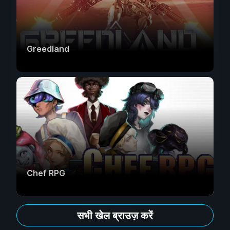
Greedland
Chef RPG
सभी खेल ब्राउज़ करें