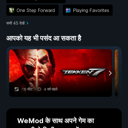
One Step Forward
Playing Favorites
सभी 45 देखें
आपको यह भी पसंद आ सकता है
5 चीट
4 वर्ष पहले
WeMod के साथ अपने गेम का