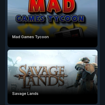
Mad Games Tycoon
Savage Lands