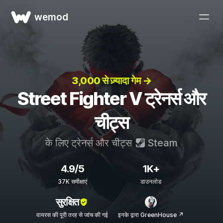
wemod
3,000 से ज़्यादा गेम →
Street Fighter V ट्रेनर्स और
चीट्स
के लिए ट्रेनर्स और चीट्स
Steam
4.9/5
1K+
37K समीक्षाएं
डाउनलोड
सुरक्षित
वायरस की पूरी तरह से जांच की गई
इनके द्वारा GreenHouse ↗