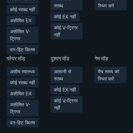
स्तब्ध
स्थिर करें
कोई स्तब्ध नहीं
कोई EX नहीं
असीमित EX
कोई V-ट्रिगर
असीमित V-
नहीं
ट्रिगर
वन-हिट किल्स
प्लेयर मॉड
दुश्मन मॉड
गेम मॉड
असीम स्वास्थ्य
आसानी से
मैच समय को
स्तब्ध
स्थिर करें
कोई स्तब्ध नहीं
कोई EX नहीं
असीमित EX
कोई V-ट्रिगर
असीमित V-
नहीं
ट्रिगर
वन-हिट किल्स