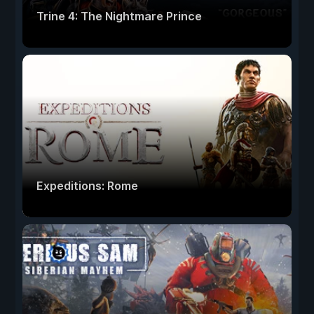
Trine 4: The Nightmare Prince
Expeditions: Rome