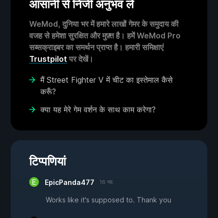
आसानी से निजी अनुभव लें
WeMod, दुनिया भर में हमारे लाखों गेमर के समुदाय की
वजह से हमेशा सुरक्षित और मुफ़्त है। हमें WeMod Pro
सब्सक्राइबर का समर्थन प्राप्त है। हमारी समिक्षाएं
Trustpilot
पर देखें।
मैं Street Fighter V में चीट का इस्तेमाल कैसे
करूँ?
क्या यह मेरे गेम वर्शन के साथ काम करेगा?
टिप्पणियां
EpicPanda477
16 नव.
Works like it's supposed to. Thank you