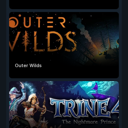
Outer Wilds