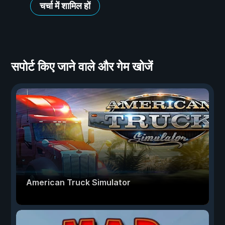
चर्चा में शामिल हों
सपोर्ट किए जाने वाले और गेम खोजें
American Truck Simulator