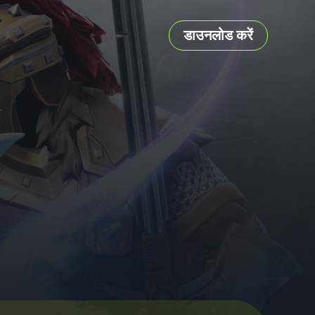
डाउनलोड करें