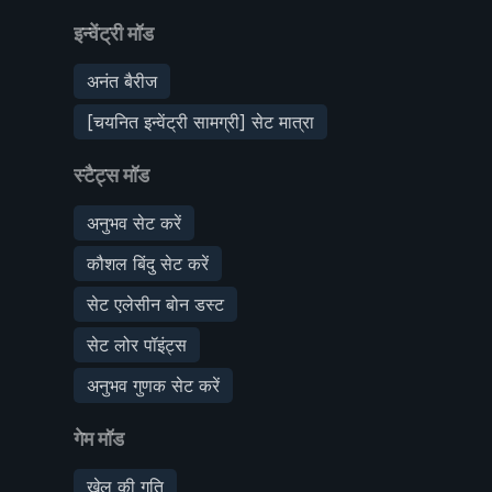
इन्वेंट्री मॉड
अनंत बैरीज
[चयनित इन्वेंट्री सामग्री] सेट मात्रा
स्टैट्स मॉड
अनुभव सेट करें
कौशल बिंदु सेट करें
सेट एलेसीन बोन डस्ट
सेट लोर पॉइंट्स
अनुभव गुणक सेट करें
गेम मॉड
खेल की गति