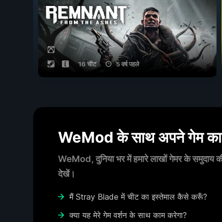
16 चीट
5 वर्ष पहले
WeMod के साथ अपने गेम का आ
WeMod, दुनिया भर में हमारे लाखों गेमर के समुदाय की
देखें।
मैं Stray Blade में चीट का इस्तेमाल कैसे करूँ?
क्या यह मेरे गेम वर्शन के साथ काम करेगा?