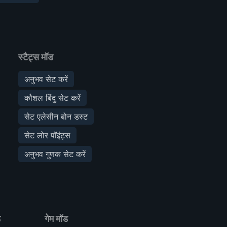
स्टैट्स मॉड
अनुभव सेट करें
कौशल बिंदु सेट करें
सेट एलेसीन बोन डस्ट
सेट लोर पॉइंट्स
अनुभव गुणक सेट करें
ड
गेम मॉड