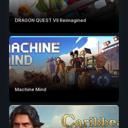
DRAGON QUEST VII Reimagined
Machine Mind