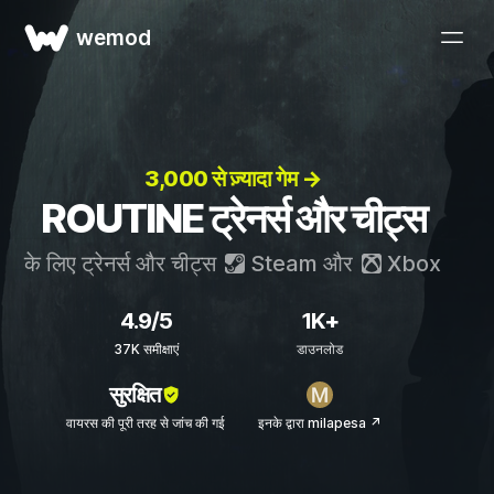
wemod
3,000 से ज़्यादा गेम →
ROUTINE ट्रेनर्स और चीट्स
के लिए ट्रेनर्स और चीट्स
Steam
और
Xbox
4.9/5
1K+
37K समीक्षाएं
डाउनलोड
सुरक्षित
वायरस की पूरी तरह से जांच की गई
इनके द्वारा milapesa ↗