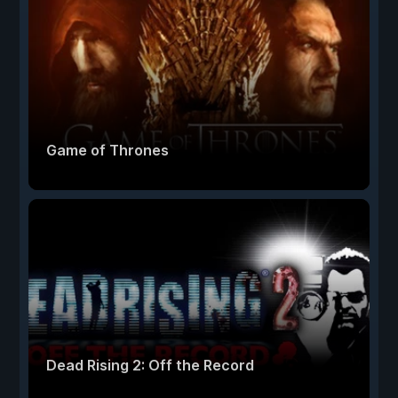
Game of Thrones
Dead Rising 2: Off the Record