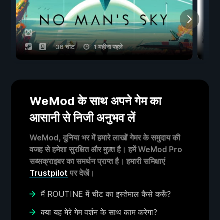
36 चीट
1 महीना पहले
WeMod के साथ अपने गेम का
आसानी से निजी अनुभव लें
WeMod, दुनिया भर में हमारे लाखों गेमर के समुदाय की
वजह से हमेशा सुरक्षित और मुफ़्त है। हमें WeMod Pro
सब्सक्राइबर का समर्थन प्राप्त है। हमारी समिक्षाएं
Trustpilot
पर देखें।
मैं ROUTINE में चीट का इस्तेमाल कैसे करूँ?
क्या यह मेरे गेम वर्शन के साथ काम करेगा?