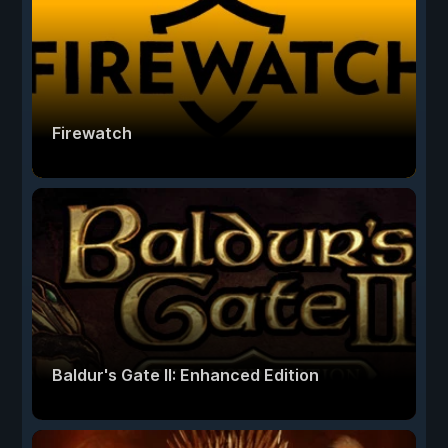
Firewatch
Baldur's Gate II: Enhanced Edition