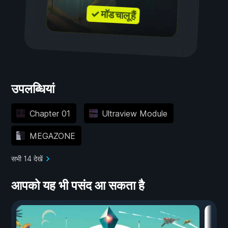
✓ मॉड चालू हैं
उपलब्धियां
Chapter 01
Ultraview Module
MEGAZONE
सभी 14 देखें
आपको यह भी पसंद आ सकता है