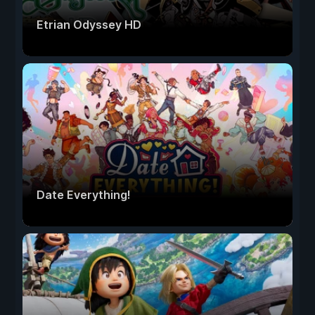
Etrian Odyssey HD
Date Everything!