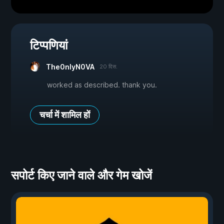
टिप्पणियां
The0nlyN0VA
20 दिस.
worked as described. thank you.
चर्चा में शामिल हों
सपोर्ट किए जाने वाले और गेम खोजें