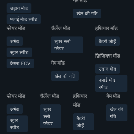
गेम मॉड
उड़ान मोड
खेल की गति
फ्लाई मोड स्पीड
प्लेयर मॉड
चैलेंज मॉड
हथियार मॉड
अभेद्य
सुपर स्लो
बैटरी जोड़ें
प्लेयर
सुपर स्पीड
फ़िज़िक्स मॉड
गेम मॉड
कैमरा FOV
उड़ान मोड
खेल की गति
फ्लाई मोड
स्पीड
प्लेयर मॉड
चैलेंज मॉड
हथियार
गेम मॉड
मॉड
अभेद्य
सुपर
खेल की
स्लो
गति
बैटरी
सुपर
प्लेयर
जोड़ें
स्पीड