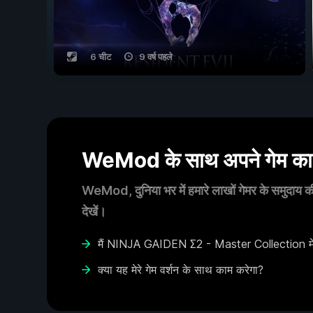
6 चीट
9 वर्ष पहले
WeMod के साथ अपने गेम का आ
WeMod, दुनिया भर में हमारे लाखों गेमर के समुदाय की
देखें।
मैं NINJA GAIDEN Σ2 - Master Collection में च
क्या यह मेरे गेम वर्शन के साथ काम करेगा?