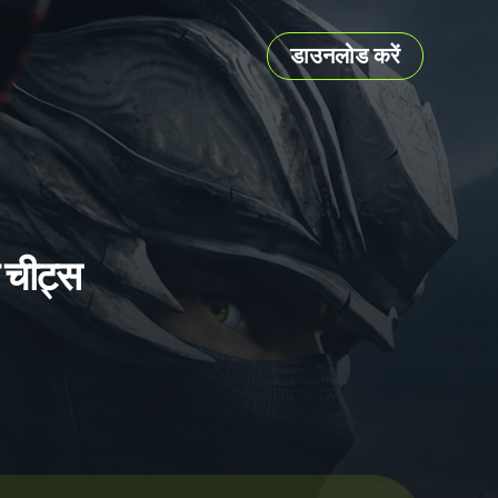
डाउनलोड करें
चीट्स