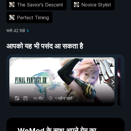
The Savior's Descent
Novice Stylist
Perfect Timing
सभी 42 देखें
आपको यह भी पसंद आ सकता है
15 चीट
1 महीना पहले
WeMod के साथ अपने गेम का