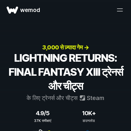
wemod
3,000 से ज़्यादा गेम →
LIGHTNING RETURNS:
FINAL FANTASY XIII ट्रेनर्स
और चीट्स
के लिए ट्रेनर्स और चीट्स
Steam
4.9/5
10K+
37K समीक्षाएं
डाउनलोड