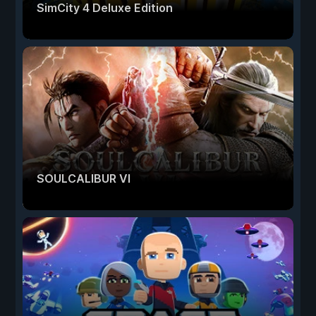
SimCity 4 Deluxe Edition
SOULCALIBUR VI