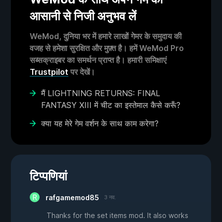
आसानी से निजी अनुभव लें
WeMod, दुनिया भर में हमारे लाखों गेमर के समुदाय की
वजह से हमेशा सुरक्षित और मुफ़्त है। हमें WeMod Pro
सब्सक्राइबर का समर्थन प्राप्त है। हमारी समिक्षाएं
Trustpilot
पर देखें।
मैं LIGHTNING RETURNS: FINAL
FANTASY XIII में चीट का इस्तेमाल कैसे करूँ?
क्या यह मेरे गेम वर्शन के साथ काम करेगा?
टिप्पणियां
rafgamemod85
3 नव.
Thanks for the set items mod. It also works