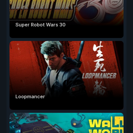
Super Robot Wars 30
Loopmancer