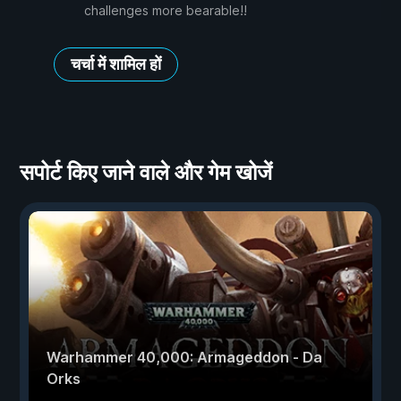
challenges more bearable!!
चर्चा में शामिल हों
सपोर्ट किए जाने वाले और गेम खोजें
Warhammer 40,000: Armageddon - Da
Orks