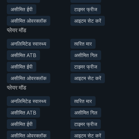
असीमित ईपी
टाइमर फ्रीज
असीमित ओवरक्लॉक
आइटम सेट करें
प्लेयर मॉड
अनलिमिटेड स्वास्थ्य
त्वरित मार
असीमित ATB
असीमित गिल
असीमित ईपी
टाइमर फ्रीज
असीमित ओवरक्लॉक
आइटम सेट करें
प्लेयर मॉड
अनलिमिटेड स्वास्थ्य
त्वरित मार
असीमित ATB
असीमित गिल
असीमित ईपी
टाइमर फ्रीज
असीमित ओवरक्लॉक
आइटम सेट करें