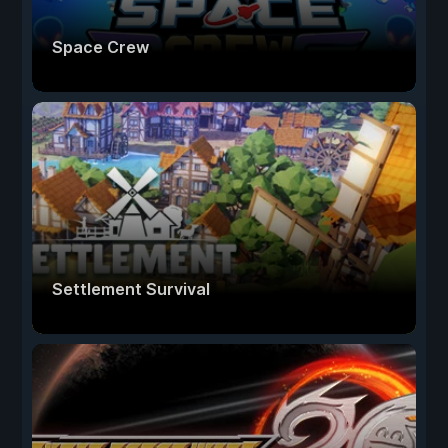
Space Crew
Settlement Survival