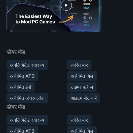
प्लेयर मॉड
अनलिमिटेड स्वास्थ्य
त्वरित मार
असीमित ATB
असीमित गिल
असीमित ईपी
टाइमर फ्रीज
असीमित ओवरक्लॉक
आइटम सेट करें
प्लेयर मॉड
अनलिमिटेड स्वास्थ्य
त्वरित मार
असीमित ATB
असीमित गिल