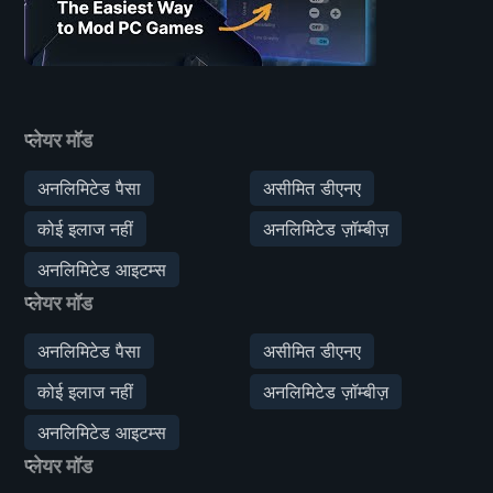
प्लेयर मॉड
अनलिमिटेड पैसा
असीमित डीएनए
कोई इलाज नहीं
अनलिमिटेड ज़ॉम्बीज़
अनलिमिटेड आइटम्स
प्लेयर मॉड
अनलिमिटेड पैसा
असीमित डीएनए
कोई इलाज नहीं
अनलिमिटेड ज़ॉम्बीज़
अनलिमिटेड आइटम्स
प्लेयर मॉड