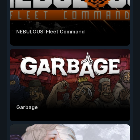
NEBULOUS: Fleet Command
Garbage