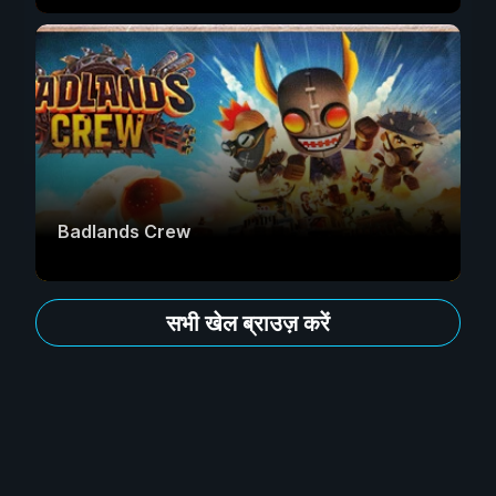
Badlands Crew
सभी खेल ब्राउज़ करें