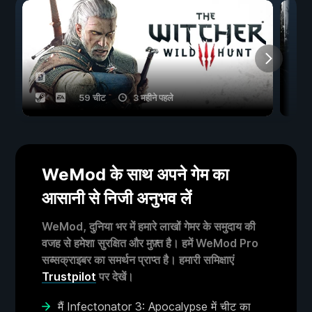
59 चीट
3 महीने पहले
WeMod के साथ अपने गेम का
आसानी से निजी अनुभव लें
WeMod, दुनिया भर में हमारे लाखों गेमर के समुदाय की
वजह से हमेशा सुरक्षित और मुफ़्त है। हमें WeMod Pro
सब्सक्राइबर का समर्थन प्राप्त है। हमारी समिक्षाएं
Trustpilot
पर देखें।
मैं Infectonator 3: Apocalypse में चीट का