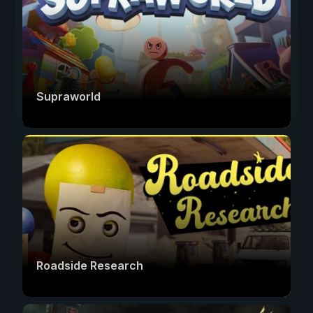
Supraworld
Roadside Research