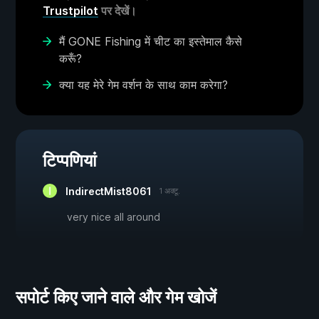
Trustpilot
पर देखें।
मैं GONE Fishing में चीट का इस्तेमाल कैसे
करूँ?
क्या यह मेरे गेम वर्शन के साथ काम करेगा?
टिप्पणियां
IndirectMist8061
1 अक्टू.
very nice all around
सपोर्ट किए जाने वाले और गेम खोजें