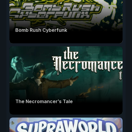
Bomb Rush Cyberfunk
The Necromancer's Tale