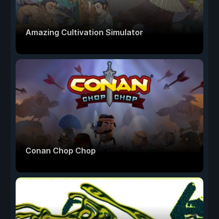
Amazing Cultivation Simulator
Conan Chop Chop