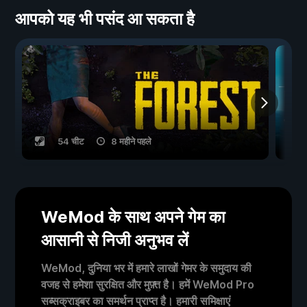
आपको यह भी पसंद आ सकता है
54 चीट
8 महीने पहले
WeMod के साथ अपने गेम का
आसानी से निजी अनुभव लें
WeMod, दुनिया भर में हमारे लाखों गेमर के समुदाय की
वजह से हमेशा सुरक्षित और मुफ़्त है। हमें WeMod Pro
सब्सक्राइबर का समर्थन प्राप्त है। हमारी समिक्षाएं