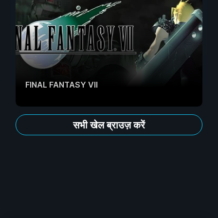
FINAL FANTASY VII
सभी खेल ब्राउज़ करें