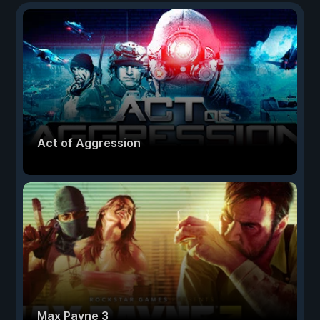
Act of Aggression
Max Payne 3