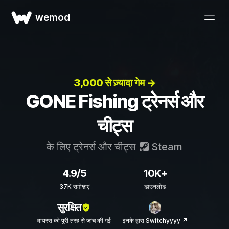
wemod
3,000 से ज़्यादा गेम →
GONE Fishing ट्रेनर्स और
चीट्स
के लिए ट्रेनर्स और चीट्स
Steam
4.9/5
10K+
37K समीक्षाएं
डाउनलोड
सुरक्षित
वायरस की पूरी तरह से जांच की गई
इनके द्वारा Switchyyyy ↗