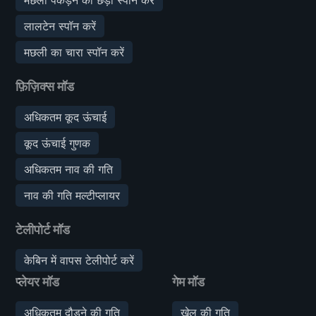
लालटेन स्पॉन करें
मछली का चारा स्पॉन करें
फ़िज़िक्स मॉड
अधिकतम कूद ऊंचाई
कूद ऊंचाई गुणक
अधिकतम नाव की गति
नाव की गति मल्टीप्लायर
टेलीपोर्ट मॉड
केबिन में वापस टेलीपोर्ट करें
प्लेयर मॉड
गेम मॉड
अधिकतम दौड़ने की गति
खेल की गति