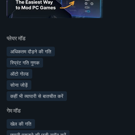
प्लेयर मॉड
अधिकतम दौड़ने की गति
स्प्रिंट गति गुणक
ऑटो गोल्ड
सोना जोड़ें
कहीं भी व्यापारी से बातचीत करें
गेम मॉड
खेल की गति
मछली पकड़ने की छड़ी स्पॉन करें