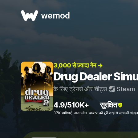
wemod
3,000 से ज़्यादा गेम →
Drug Dealer Simulat
के लिए ट्रेनर्स और चीट्स
Steam
4.9/5
10K+
सुरक्षित
37K समीक्षाएं
डाउनलोड
वायरस की पूरी तरह से जांच की गई
इन