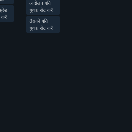
आंदोलन गति
क्रेड
गुणक सेट करें
करें
तैराकी गति
गुणक सेट करें