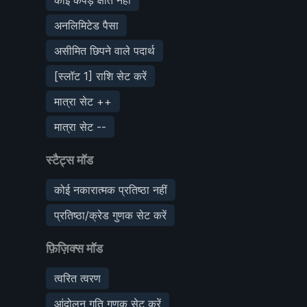
अनलिमिटेड पैसा
असीमित छिपने वाले पदार्थ
[स्लॉट 1] राशि सेट करें
मात्रा सेट ++
मात्रा सेट --
स्टैट्स मॉड
कोई नकारात्मक प्रतिष्ठा नहीं
प्रतिष्ठा/क्रेड गुणक सेट करें
फ़िज़िक्स मॉड
त्वरित त्वरण
आंदोलन गति गुणक सेट करें