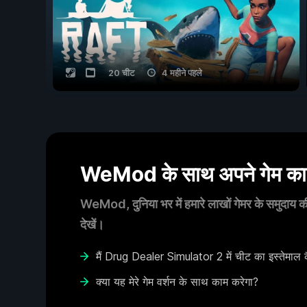
20 चीट
4 महीने पहले
WeMod के साथ अपने गेम का आ
WeMod, दुनिया भर में हमारे लाखों गेमर के समुदाय की
देखें।
मैं Drug Dealer Simulator 2 में चीट का इस्तेमाल क
क्या यह मेरे गेम वर्शन के साथ काम करेगा?