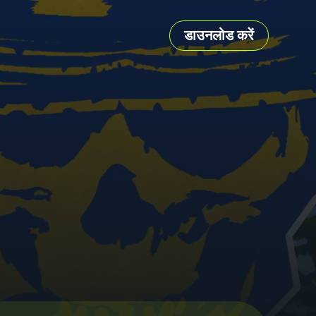
डाउनलोड करें