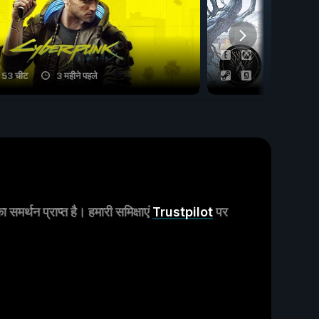
53 चीट
3 महीने पहले
61 चीट
मर्थन प्राप्त है। हमारी समिक्षाएं
Trustpilot
पर