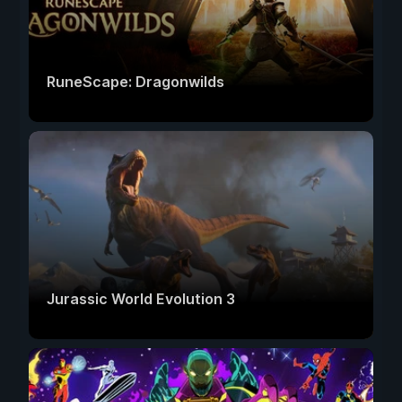
RuneScape: Dragonwilds
Jurassic World Evolution 3