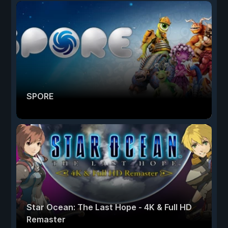
SPORE
Star Ocean: The Last Hope - 4K & Full HD
Remaster