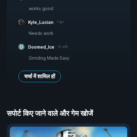
works good
Kyle_Lucian
1 जून
Needs work
Doomed_Ice
15 अप्रै.
Grinding Made Easy
चर्चा में शामिल हों
सपोर्ट किए जाने वाले और गेम खोजें