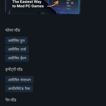
प्लेयर मॉड
असीमित हुल
असीमित उर्जा
असीमित ईंधन
इन्वेंट्री मॉड
असीमित संसाधन
अनलिमिटेड पैसा
गेम मॉड