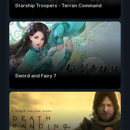
Starship Troopers - Terran Command
Sword and Fairy 7