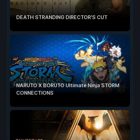
DEATH STRANDING DIRECTOR'S CUT
NARUTO X BORUTO Ultimate Ninja STORM
CONNECTIONS