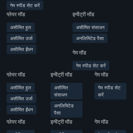
गेम स्पीड सेट करें
प्लेयर मॉड
इन्वेंट्री मॉड
असीमित हुल
असीमित संसाधन
असीमित उर्जा
अनलिमिटेड पैसा
असीमित ईंधन
गेम मॉड
गेम स्पीड सेट करें
प्लेयर मॉड
इन्वेंट्री मॉड
गेम मॉड
असीमित हुल
असीमित
गेम स्पीड सेट
संसाधन
करें
असीमित उर्जा
अनलिमिटेड
असीमित ईंधन
पैसा
प्लेयर मॉड
इन्वेंट्री मॉड
गेम मॉड