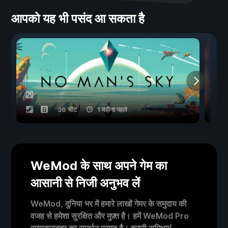
आपको यह भी पसंद आ सकता है
36 चीट
1 महीना पहले
WeMod के साथ अपने गेम का
आसानी से निजी अनुभव लें
WeMod, दुनिया भर में हमारे लाखों गेमर के समुदाय की
वजह से हमेशा सुरक्षित और मुफ़्त है। हमें WeMod Pro