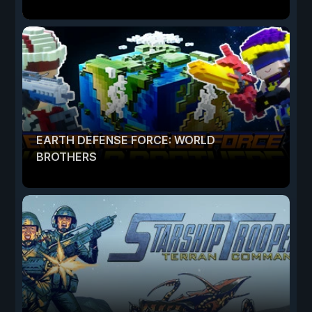
EARTH DEFENSE FORCE: WORLD
BROTHERS