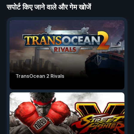
सपोर्ट किए जाने वाले और गेम खोजें
TransOcean 2 Rivals