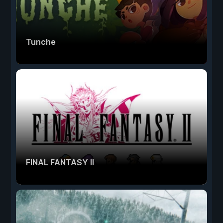
Tunche
FINAL FANTASY II