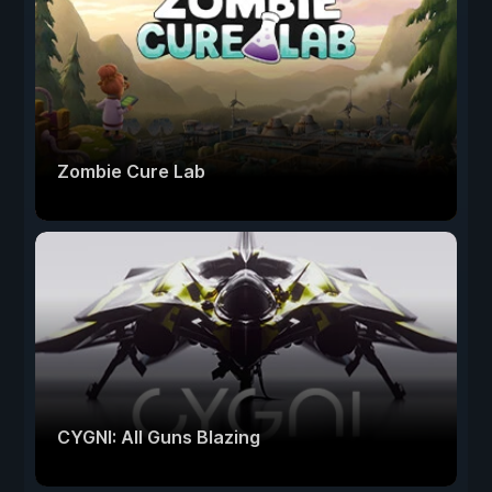
Zombie Cure Lab
CYGNI: All Guns Blazing