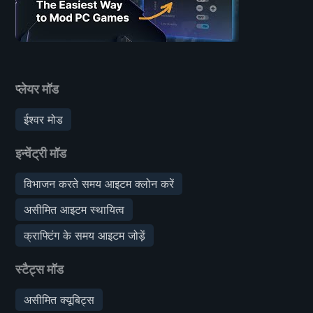
प्लेयर मॉड
ईश्वर मोड
इन्वेंट्री मॉड
विभाजन करते समय आइटम क्लोन करें
असीमित आइटम स्थायित्व
क्राफ्टिंग के समय आइटम जोड़ें
स्टैट्स मॉड
असीमित क्यूबिट्स