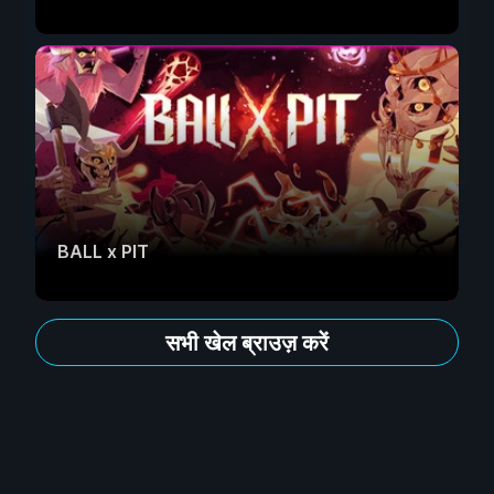
BALL x PIT
सभी खेल ब्राउज़ करें