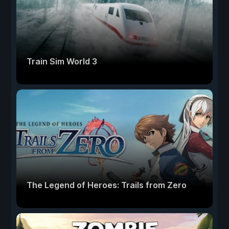
Train Sim World 3
The Legend of Heroes: Trails from Zero