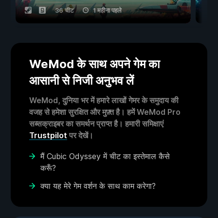
36 चीट
1 महीना पहले
WeMod के साथ अपने गेम का
आसानी से निजी अनुभव लें
WeMod, दुनिया भर में हमारे लाखों गेमर के समुदाय की
वजह से हमेशा सुरक्षित और मुफ़्त है। हमें WeMod Pro
सब्सक्राइबर का समर्थन प्राप्त है। हमारी समिक्षाएं
Trustpilot
पर देखें।
मैं Cubic Odyssey में चीट का इस्तेमाल कैसे
करूँ?
क्या यह मेरे गेम वर्शन के साथ काम करेगा?