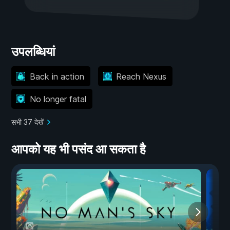
उपलब्धियां
Back in action
Reach Nexus
No longer fatal
सभी 37 देखें
आपको यह भी पसंद आ सकता है