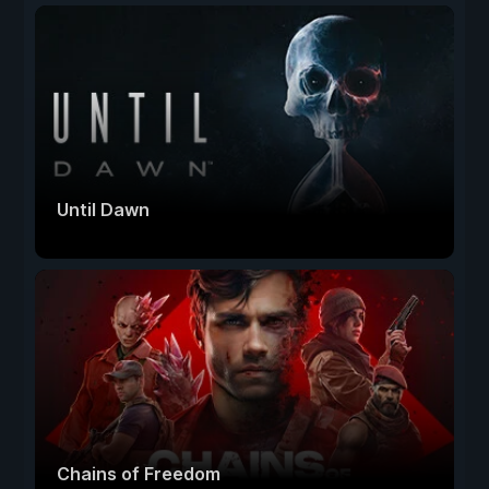
Until Dawn
Chains of Freedom