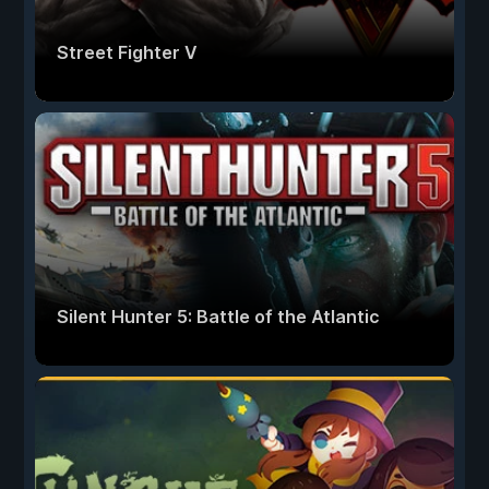
Street Fighter V
Silent Hunter 5: Battle of the Atlantic