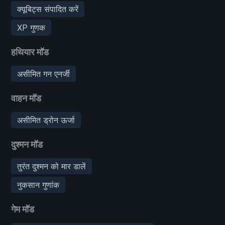
क्यूबिट्स संपादित करें
XP गुणक
हथियार मॉड
असीमित गन एनर्जी
वाहन मॉड
असीमित ड्रोन ऊर्जा
दुश्मन मॉड
तुरंत दुश्मन को मार डालें
नुकसान गुणांक
गेम मॉड