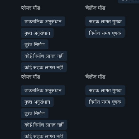
प्लेयर मॉड
चैलेंज मॉड
तात्कालिक अनुसंधान
सड़क लागत गुणक
मुफ्त अनुसंधान
निर्माण समय गुणक
तुरंत निर्माण
कोई निर्माण लागत नहीं
कोई सड़क लागत नहीं
प्लेयर मॉड
चैलेंज मॉड
तात्कालिक अनुसंधान
सड़क लागत गुणक
मुफ्त अनुसंधान
निर्माण समय गुणक
तुरंत निर्माण
कोई निर्माण लागत नहीं
कोई सड़क लागत नहीं