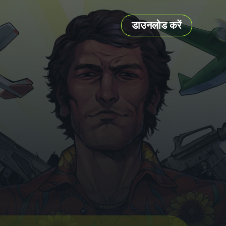
डाउनलोड करें