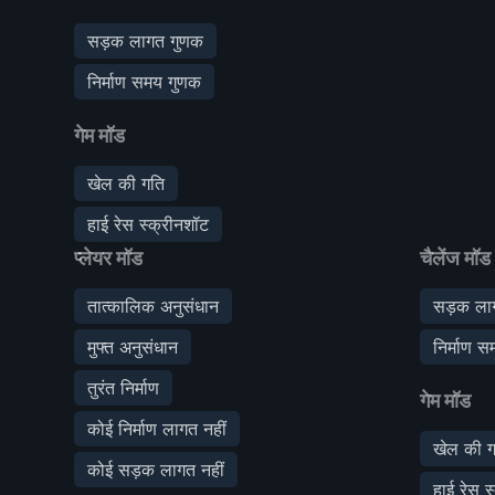
सड़क लागत गुणक
निर्माण समय गुणक
गेम मॉड
खेल की गति
हाई रेस स्क्रीनशॉट
प्लेयर मॉड
चैलेंज मॉड
तात्कालिक अनुसंधान
सड़क ला
मुफ्त अनुसंधान
निर्माण 
तुरंत निर्माण
गेम मॉड
कोई निर्माण लागत नहीं
खेल की ग
कोई सड़क लागत नहीं
हाई रेस स