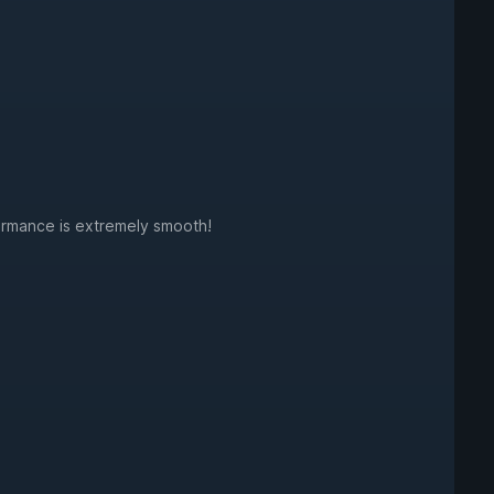
ormance is extremely smooth!