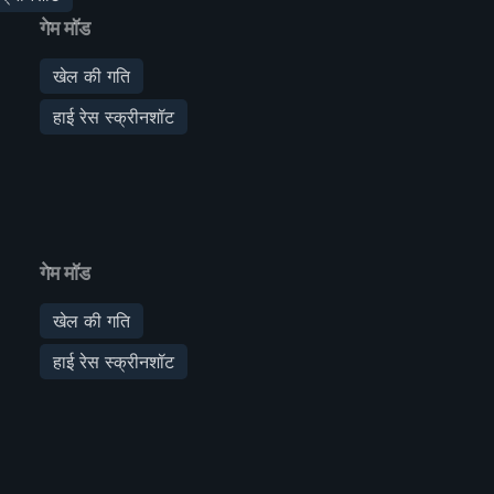
गेम मॉड
खेल की गति
हाई रेस स्क्रीनशॉट
गेम मॉड
खेल की गति
हाई रेस स्क्रीनशॉट