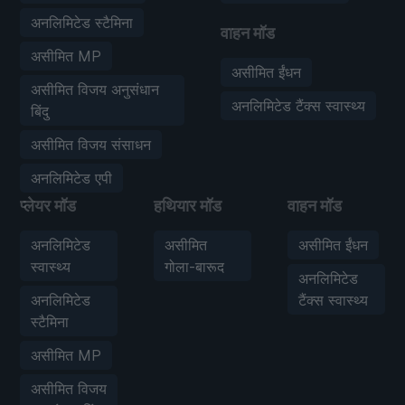
अनलिमिटेड स्टैमिना
वाहन मॉड
असीमित MP
असीमित ईंधन
असीमित विजय अनुसंधान
अनलिमिटेड टैंक्स स्वास्थ्य
बिंदु
असीमित विजय संसाधन
अनलिमिटेड एपी
प्लेयर मॉड
हथियार मॉड
वाहन मॉड
अनलिमिटेड
असीमित
असीमित ईंधन
स्वास्थ्य
गोला-बारूद
अनलिमिटेड
अनलिमिटेड
टैंक्स स्वास्थ्य
स्टैमिना
असीमित MP
असीमित विजय