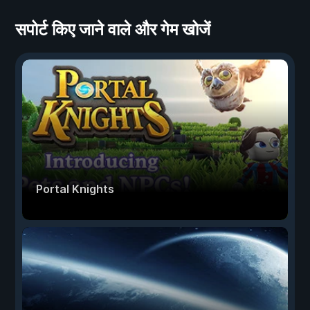
सपोर्ट किए जाने वाले और गेम खोजें
Portal Knights