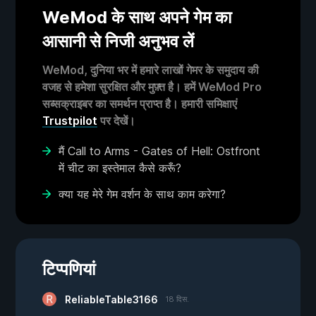
WeMod के साथ अपने गेम का
आसानी से निजी अनुभव लें
WeMod, दुनिया भर में हमारे लाखों गेमर के समुदाय की
वजह से हमेशा सुरक्षित और मुफ़्त है। हमें WeMod Pro
सब्सक्राइबर का समर्थन प्राप्त है। हमारी समिक्षाएं
Trustpilot
पर देखें।
मैं Call to Arms - Gates of Hell: Ostfront
में चीट का इस्तेमाल कैसे करूँ?
क्या यह मेरे गेम वर्शन के साथ काम करेगा?
टिप्पणियां
ReliableTable3166
18 दिस.