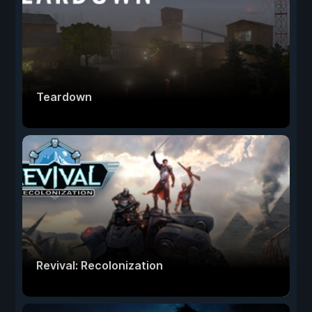
Teardown
Revival: Recolonization