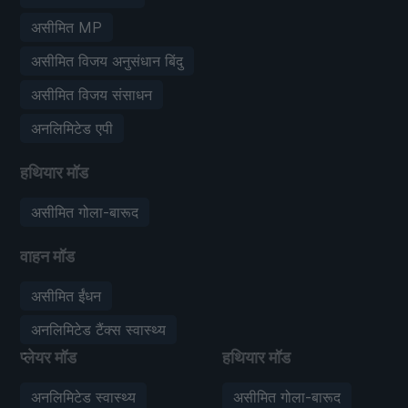
असीमित MP
असीमित विजय अनुसंधान बिंदु
असीमित विजय संसाधन
अनलिमिटेड एपी
हथियार मॉड
असीमित गोला-बारूद
वाहन मॉड
असीमित ईंधन
अनलिमिटेड टैंक्स स्वास्थ्य
प्लेयर मॉड
हथियार मॉड
अनलिमिटेड स्वास्थ्य
असीमित गोला-बारूद