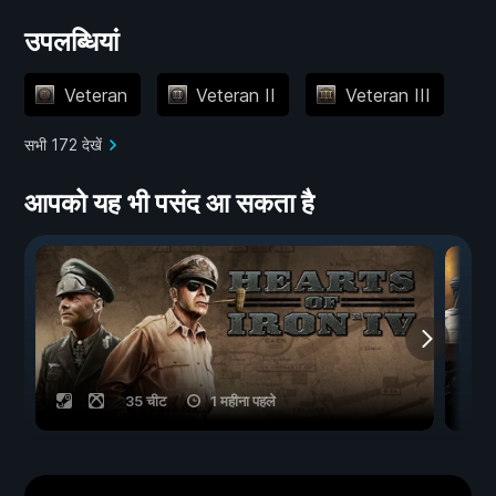
उपलब्धियां
Veteran
Veteran II
Veteran III
सभी 172 देखें
आपको यह भी पसंद आ सकता है
35 चीट
1 महीना पहले