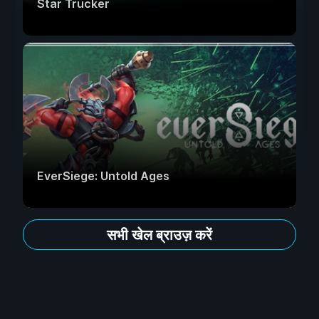
Star Trucker
EverSiege: Untold Ages
सभी खेल ब्राउज़ करें