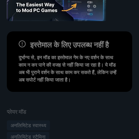
इस्तेमाल के लिए उपलब्ध नहीं है
दुर्भाग्य से, इन मॉड का इस्तेमाल गेम के नए वर्शन के साथ
काम न कर पाने की वजह से नहीं किया जा रहा है। ये मॉड
अब भी पुराने वर्शन के साथ काम कर सकते हैं, लेकिन उन्हें
अब सपोर्ट नहीं किया जाता है।
प्लेयर मॉड
अनलिमिटेड स्वास्थ्य
अनलिमिटेड स्टैमिना