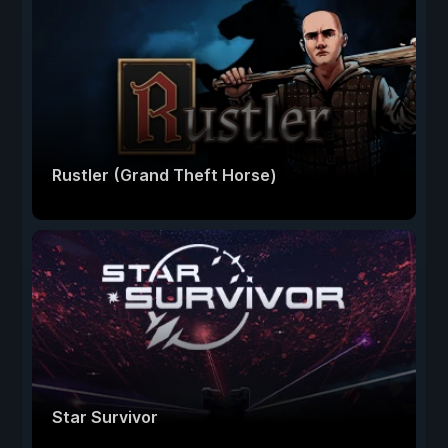
Rustler (Grand Theft Horse)
Star Survivor