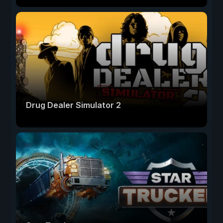
Drug Dealer Simulator 2