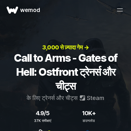
wemod
3,000 से ज़्यादा गेम →
Call to Arms - Gates of
Hell: Ostfront ट्रेनर्स और
चीट्स
के लिए ट्रेनर्स और चीट्स
Steam
4.9/5
10K+
37K समीक्षाएं
डाउनलोड