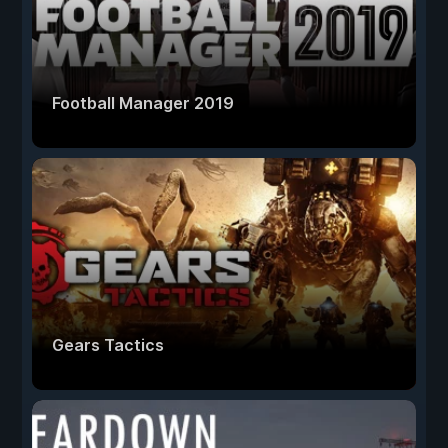
Football Manager 2019
Gears Tactics