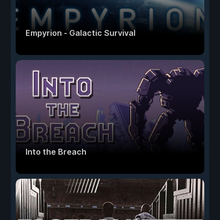
Empyrion - Galactic Survival
Into the Breach