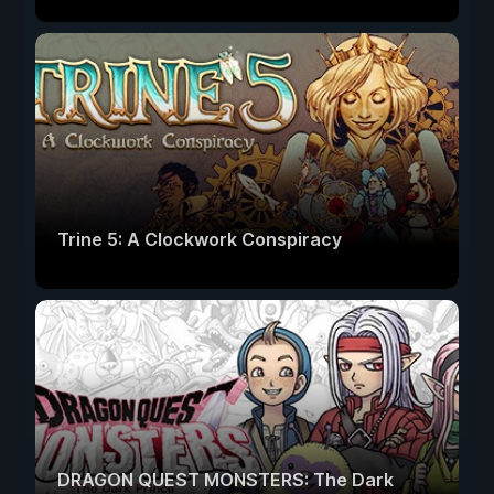
Trine 5: A Clockwork Conspiracy
DRAGON QUEST MONSTERS: The Dark