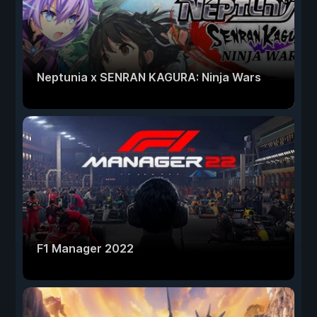
Neptunia x SENRAN KAGURA: Ninja Wars
F1 Manager 2022