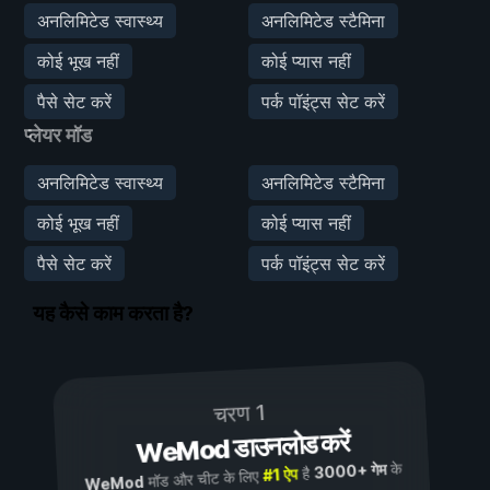
अनलिमिटेड स्वास्थ्य
अनलिमिटेड स्टैमिना
कोई भूख नहीं
कोई प्यास नहीं
पैसे सेट करें
पर्क पॉइंट्स सेट करें
प्लेयर मॉड
अनलिमिटेड स्वास्थ्य
अनलिमिटेड स्टैमिना
कोई भूख नहीं
कोई प्यास नहीं
पैसे सेट करें
पर्क पॉइंट्स सेट करें
यह कैसे काम करता है?
चरण 1
WeMod डाउनलोड करें
के
3000+ गेम
है
#1 ऐप
मॉड और चीट के लिए
WeMod