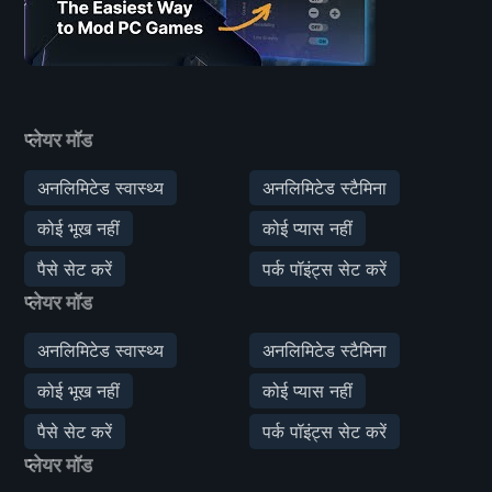
प्लेयर मॉड
अनलिमिटेड स्वास्थ्य
अनलिमिटेड स्टैमिना
कोई भूख नहीं
कोई प्यास नहीं
पैसे सेट करें
पर्क पॉइंट्स सेट करें
प्लेयर मॉड
अनलिमिटेड स्वास्थ्य
अनलिमिटेड स्टैमिना
कोई भूख नहीं
कोई प्यास नहीं
पैसे सेट करें
पर्क पॉइंट्स सेट करें
प्लेयर मॉड