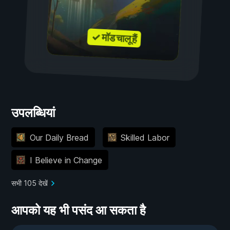
✓ मॉड चालू हैं
उपलब्धियां
Our Daily Bread
Skilled Labor
I Believe in Change
सभी 105 देखें
आपको यह भी पसंद आ सकता है