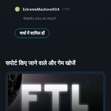
ExtremeMachine904
21 सित.
thanks you so much
चर्चा में शामिल हों
सपोर्ट किए जाने वाले और गेम खोजें