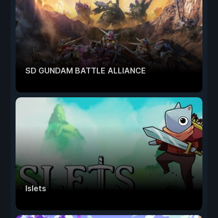
SD GUNDAM BATTLE ALLIANCE
Islets