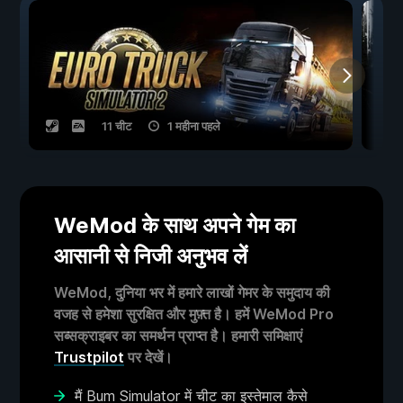
11 चीट
1 महीना पहले
WeMod के साथ अपने गेम का
आसानी से निजी अनुभव लें
WeMod, दुनिया भर में हमारे लाखों गेमर के समुदाय की
वजह से हमेशा सुरक्षित और मुफ़्त है। हमें WeMod Pro
सब्सक्राइबर का समर्थन प्राप्त है। हमारी समिक्षाएं
Trustpilot
पर देखें।
मैं Bum Simulator में चीट का इस्तेमाल कैसे