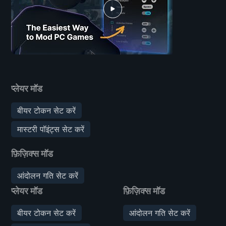
प्लेयर मॉड
बीयर टोकन सेट करें
मास्टरी पॉइंट्स सेट करें
फ़िज़िक्स मॉड
आंदोलन गति सेट करें
प्लेयर मॉड
फ़िज़िक्स मॉड
बीयर टोकन सेट करें
आंदोलन गति सेट करें