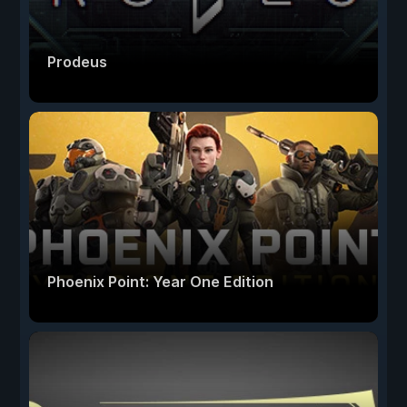
Prodeus
Phoenix Point: Year One Edition