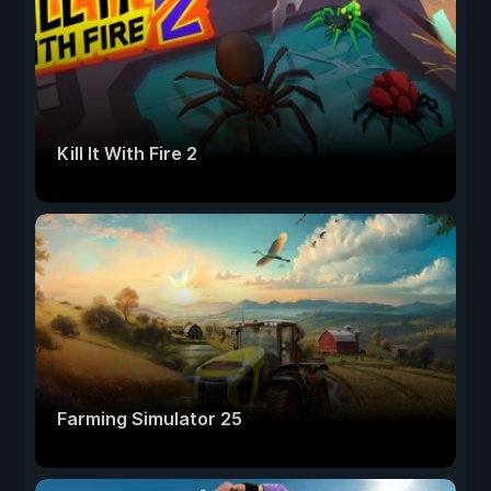
Kill It With Fire 2
Farming Simulator 25