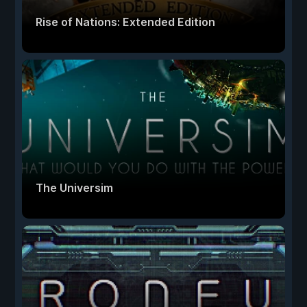
Rise of Nations: Extended Edition
The Universim