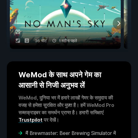
36 चीट
1 महीना पहले
WeMod के साथ अपने गेम का
आसानी से निजी अनुभव लें
WeMod, दुनिया भर में हमारे लाखों गेमर के समुदाय की
वजह से हमेशा सुरक्षित और मुफ़्त है। हमें WeMod Pro
सब्सक्राइबर का समर्थन प्राप्त है। हमारी समिक्षाएं
Trustpilot
पर देखें।
मैं Brewmaster: Beer Brewing Simulator में