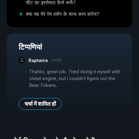
चीट का इस्तेमाल कैसे करूँ?
क्या यह मेरे गेम वर्शन के साथ काम करेगा?
टिप्पणियां
Raptwire
24 दिस.
Thanks, great job. Tried doing it myself with
cheat engine, but I couldn't figure out the
Beer Tokens.
चर्चा में शामिल हों