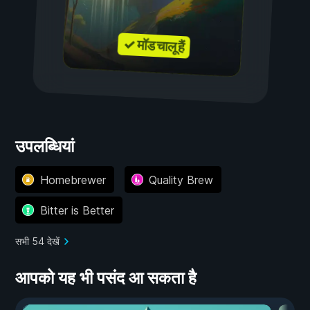
✓ मॉड चालू हैं
उपलब्धियां
Homebrewer
Quality Brew
Bitter is Better
सभी 54 देखें
आपको यह भी पसंद आ सकता है