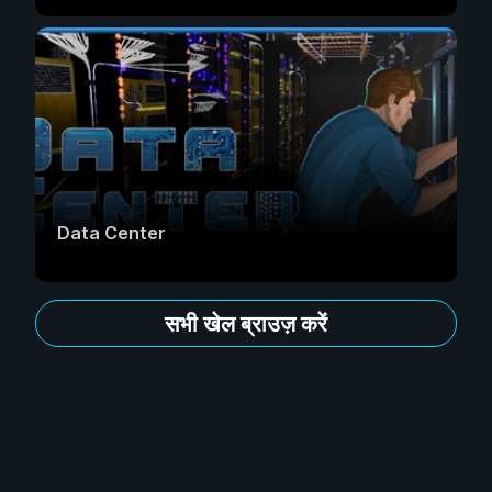
Data Center
सभी खेल ब्राउज़ करें