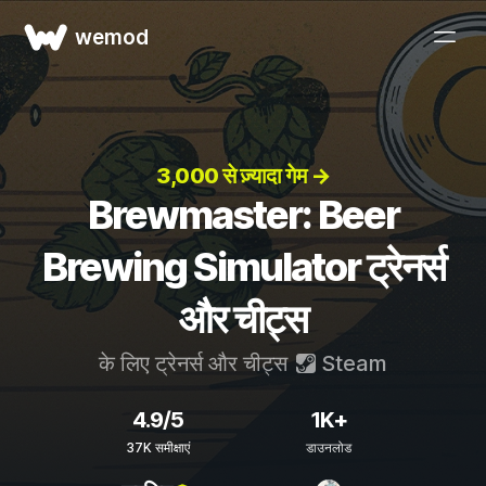
wemod
3,000 से ज़्यादा गेम →
Brewmaster: Beer
Brewing Simulator ट्रेनर्स
और चीट्स
के लिए ट्रेनर्स और चीट्स
Steam
4.9/5
1K+
37K समीक्षाएं
डाउनलोड