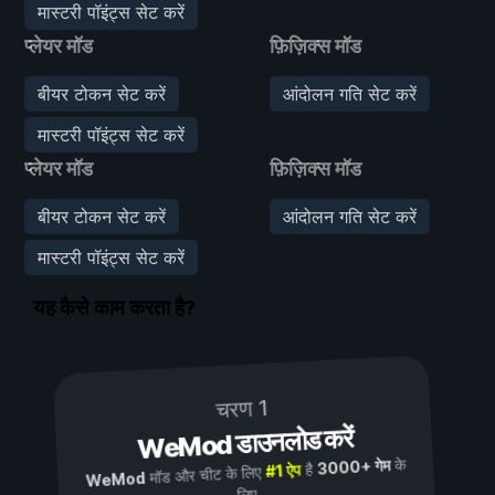
मास्टरी पॉइंट्स सेट करें
प्लेयर मॉड
फ़िज़िक्स मॉड
बीयर टोकन सेट करें
आंदोलन गति सेट करें
मास्टरी पॉइंट्स सेट करें
प्लेयर मॉड
फ़िज़िक्स मॉड
बीयर टोकन सेट करें
आंदोलन गति सेट करें
मास्टरी पॉइंट्स सेट करें
यह कैसे काम करता है?
चरण 1
WeMod डाउनलोड करें
के
3000+ गेम
है
#1 ऐप
मॉड और चीट के लिए
WeMod
लिए