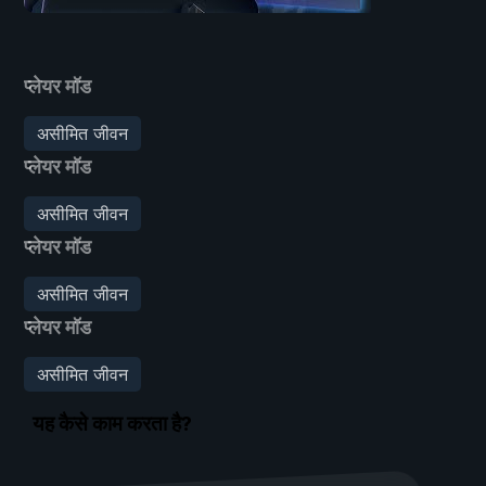
प्लेयर मॉड
असीमित जीवन
प्लेयर मॉड
असीमित जीवन
प्लेयर मॉड
असीमित जीवन
प्लेयर मॉड
असीमित जीवन
यह कैसे काम करता है?