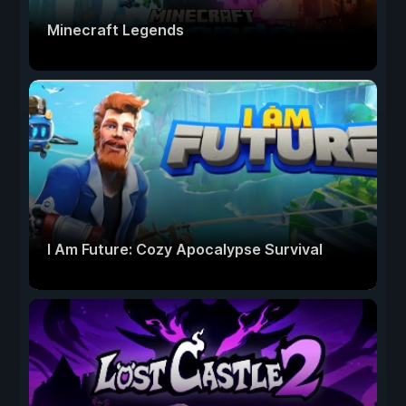
Minecraft Legends
I Am Future: Cozy Apocalypse Survival