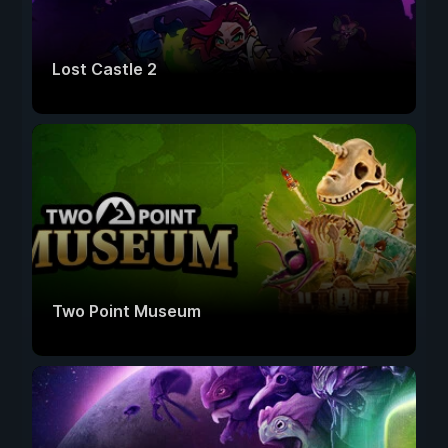
Lost Castle 2
Two Point Museum