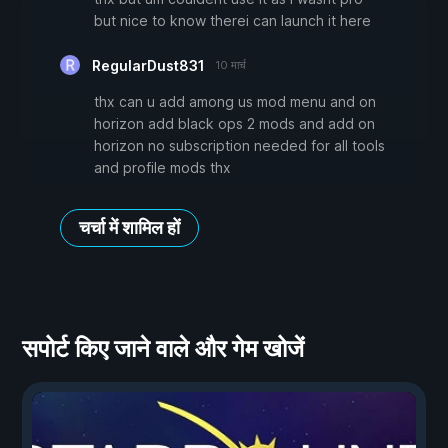
but nice to know therei can launch it here
RegularDust831
10 मार्च
thx can u add among us mod menu and on
horizon add black ops 2 mods and add on
horizon no subscription needed for all tools
and profile mods thx
चर्चा में शामिल हों
सपोर्ट किए जाने वाले और गेम खोजें