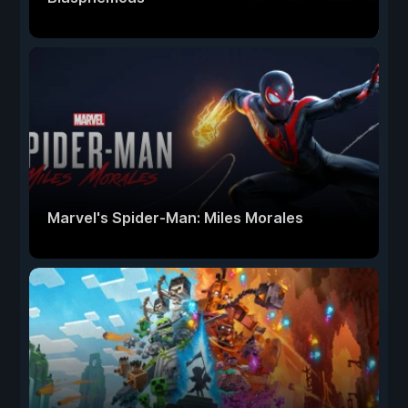
Marvel's Spider-Man: Miles Morales