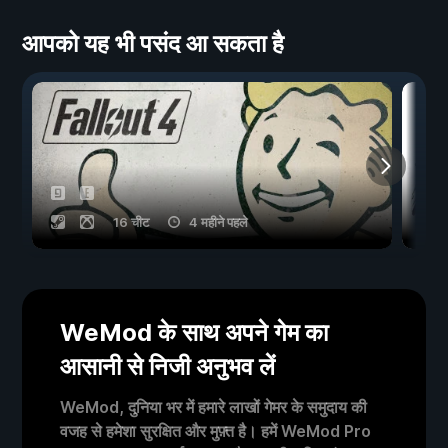
आपको यह भी पसंद आ सकता है
16 चीट
4 महीने पहले
WeMod के साथ अपने गेम का
आसानी से निजी अनुभव लें
WeMod, दुनिया भर में हमारे लाखों गेमर के समुदाय की
वजह से हमेशा सुरक्षित और मुफ़्त है। हमें WeMod Pro