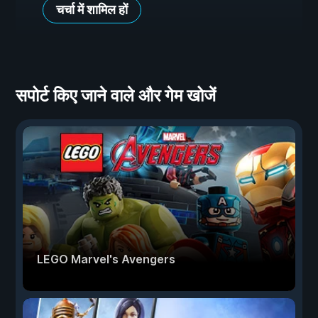
चर्चा में शामिल हों
सपोर्ट किए जाने वाले और गेम खोजें
LEGO Marvel's Avengers