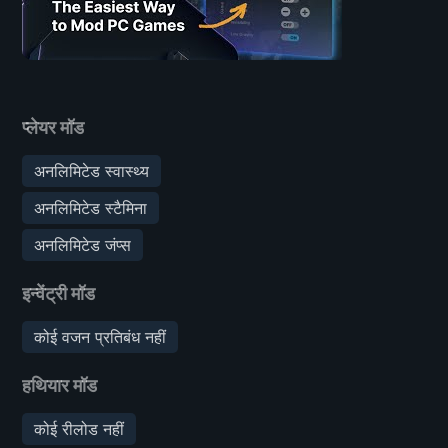
प्लेयर मॉड
अनलिमिटेड स्वास्थ्य
अनलिमिटेड स्टैमिना
अनलिमिटेड जंप्स
इन्वेंट्री मॉड
कोई वजन प्रतिबंध नहीं
हथियार मॉड
कोई रीलोड नहीं