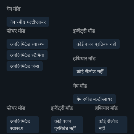
गेम मॉड
गेम स्पीड मल्टीप्लायर
प्लेयर मॉड
इन्वेंट्री मॉड
अनलिमिटेड स्वास्थ्य
कोई वजन प्रतिबंध नहीं
अनलिमिटेड स्टैमिना
हथियार मॉड
अनलिमिटेड जंप्स
कोई रीलोड नहीं
गेम मॉड
गेम स्पीड मल्टीप्लायर
प्लेयर मॉड
इन्वेंट्री मॉड
हथियार मॉड
अनलिमिटेड
कोई वजन
कोई रीलोड
स्वास्थ्य
प्रतिबंध नहीं
नहीं