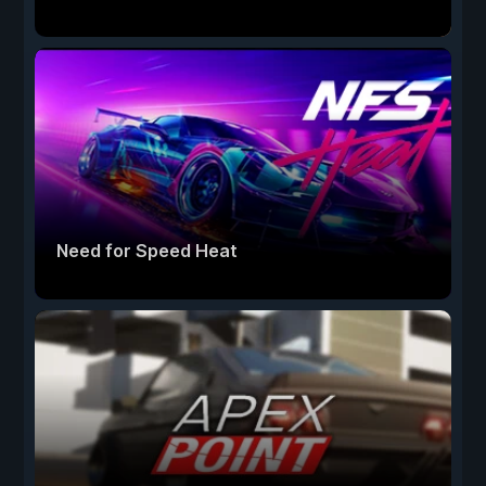
Need for Speed Heat