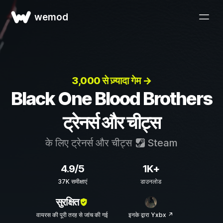
wemod
3,000 से ज़्यादा गेम →
Black One Blood Brothers
ट्रेनर्स और चीट्स
के लिए ट्रेनर्स और चीट्स
Steam
4.9/5
1K+
37K समीक्षाएं
डाउनलोड
सुरक्षित
वायरस की पूरी तरह से जांच की गई
इनके द्वारा Yxbx ↗