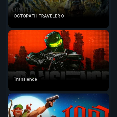
OCTOPATH TRAVELER 0
Transience