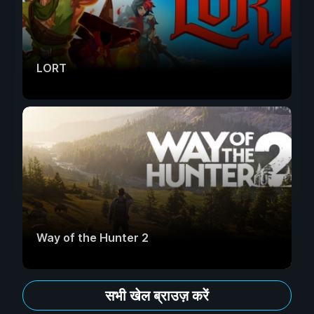
LORT
Way of the Hunter 2
सभी खेल ब्राउज़ करें