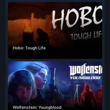
Hobo: Tough Life
Wolfenstein: Youngblood