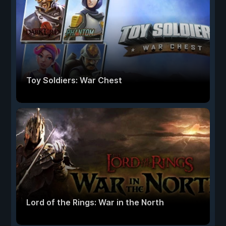
Toy Soldiers: War Chest
Lord of the Rings: War in the North