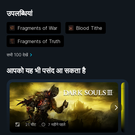
उपलब्धियां
Fragments of War
Blood Tithe
Fragments of Truth
सभी 100 देखें
आपको यह भी पसंद आ सकता है
21 चीट
7 महीने पहले