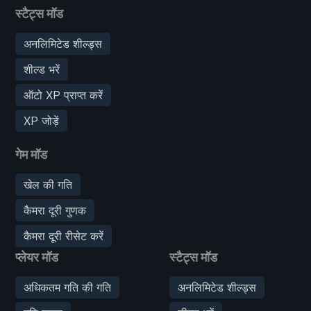
स्टैट्स मॉड
अनलिमिटेड शील्ड्स
शील्ड भरें
ऑटो XP प्राप्त करें
XP जोड़ें
गेम मॉड
खेल की गति
कैमरा दूरी गुणक
कैमरा दूरी रीसेट करें
प्लेयर मॉड
स्टैट्स मॉड
अधिकतम गति की गति
अनलिमिटेड शील्ड्स