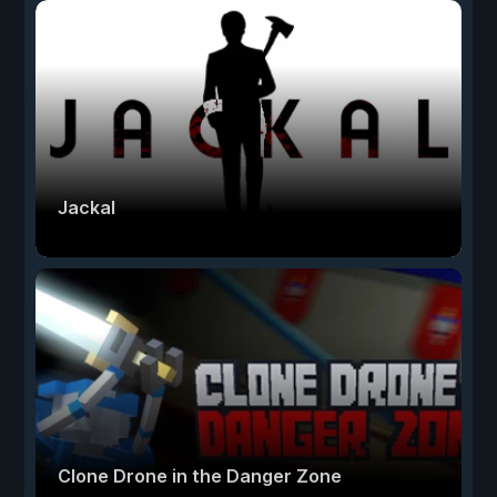
Jackal
Clone Drone in the Danger Zone