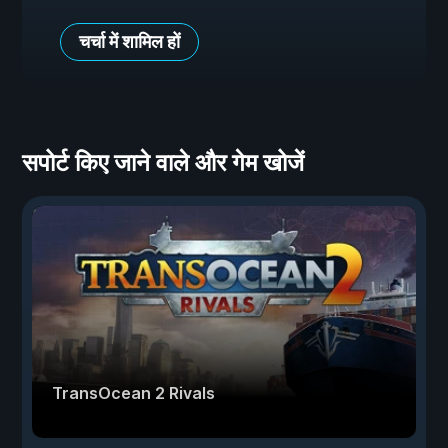
चर्चा में शामिल हों
सपोर्ट किए जाने वाले और गेम खोजें
TransOcean 2 Rivals