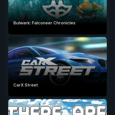
Bulwark: Falconeer Chronicles
CarX Street