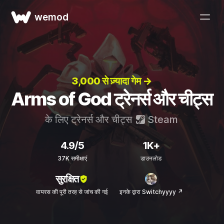
wemod
3,000 से ज़्यादा गेम →
Arms of God ट्रेनर्स और चीट्स
के लिए ट्रेनर्स और चीट्स
Steam
4.9/5
1K+
37K समीक्षाएं
डाउनलोड
सुरक्षित
वायरस की पूरी तरह से जांच की गई
इनके द्वारा Switchyyyy ↗