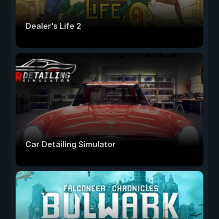
Dealer's Life 2
Car Detailing Simulator