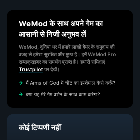
WeMod के साथ अपने गेम का
आसानी से निजी अनुभव लें
WeMod, दुनिया भर में हमारे लाखों गेमर के समुदाय की
वजह से हमेशा सुरक्षित और मुफ़्त है। हमें WeMod Pro
सब्सक्राइबर का समर्थन प्राप्त है। हमारी समिक्षाएं
Trustpilot
पर देखें।
मैं Arms of God में चीट का इस्तेमाल कैसे करूँ?
क्या यह मेरे गेम वर्शन के साथ काम करेगा?
कोई टिप्पणी नहीं