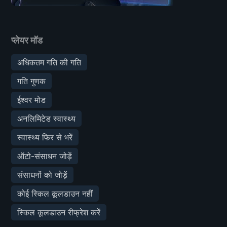
प्लेयर मॉड
अधिकतम गति की गति
गति गुणक
ईश्वर मोड
अनलिमिटेड स्वास्थ्य
स्वास्थ्य फिर से भरें
ऑटो-संसाधन जोड़ें
संसाधनों को जोड़ें
कोई स्किल कूलडाउन नहीं
स्किल कूलडाउन रीफ्रेश करें