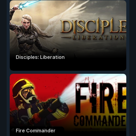
Disciples: Liberation
Fire Commander