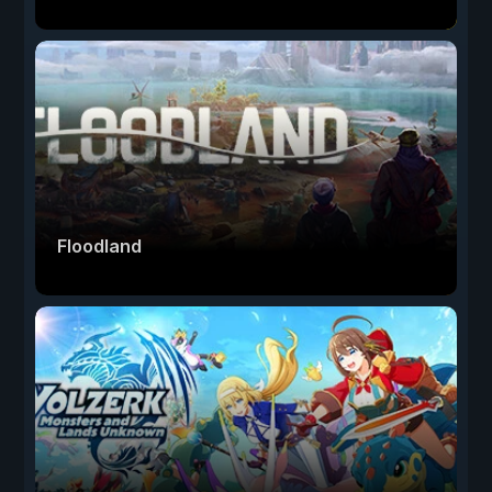
Floodland