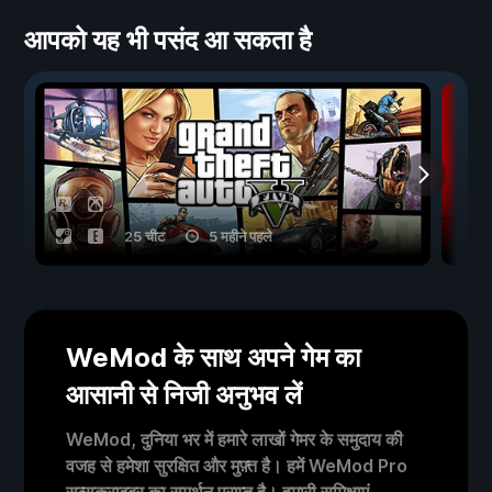
आपको यह भी पसंद आ सकता है
25 चीट
5 महीने पहले
WeMod के साथ अपने गेम का
आसानी से निजी अनुभव लें
WeMod, दुनिया भर में हमारे लाखों गेमर के समुदाय की
वजह से हमेशा सुरक्षित और मुफ़्त है। हमें WeMod Pro