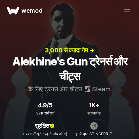
wemod
3,000 से ज़्यादा गेम →
Alekhine's Gun ट्रेनर्स और
चीट्स
के लिए ट्रेनर्स और चीट्स
Steam
4.9/5
1K+
37K समीक्षाएं
डाउनलोड
सुरक्षित
वायरस की पूरी तरह से जांच की गई
इनके द्वारा STiNGERR ↗