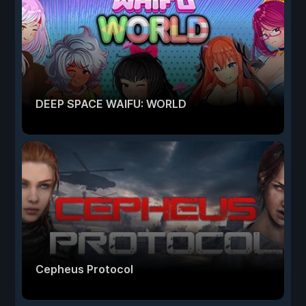
DEEP SPACE WAIFU: WORLD
Cepheus Protocol