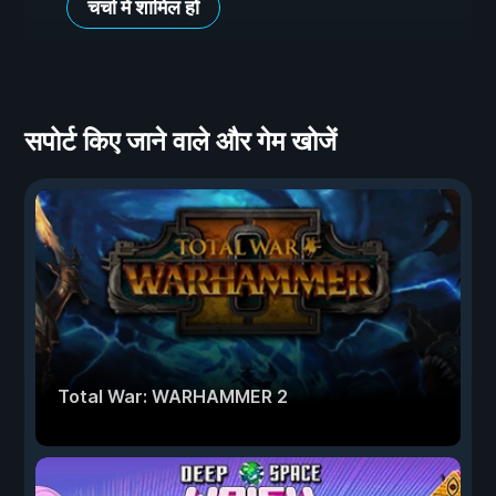
चर्चा में शामिल हों
सपोर्ट किए जाने वाले और गेम खोजें
Total War: WARHAMMER 2