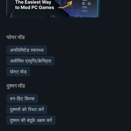
प्लेयर मॉड
अनलिमिटेड स्वास्थ्य
असीमित प्रवृत्ति/केन्द्रित
घोस्ट मोड
दुश्मन मॉड
वन-हिट किल्स
दुश्मनों को स्थिर करें
दुश्मन की बंदूकें अक्षम करें