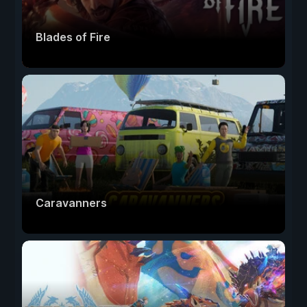
Blades of Fire
Caravanners