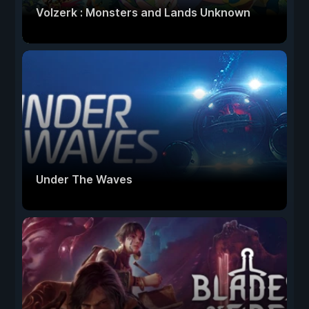
Volzerk : Monsters and Lands Unknown
Under The Waves