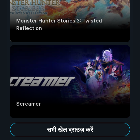
Monster Hunter Stories 3: Twisted
Reflection
Screamer
सभी खेल ब्राउज़ करें