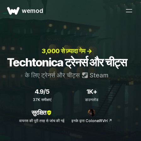
wemod
3,000 से ज़्यादा गेम →
Techtonica ट्रेनर्स और चीट्स
के लिए ट्रेनर्स और चीट्स
Steam
4.9/5
1K+
37K समीक्षाएं
डाउनलोड
सुरक्षित
वायरस की पूरी तरह से जांच की गई
इनके द्वारा ColonelRVH ↗