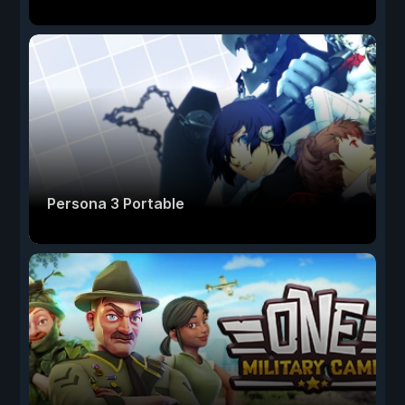
Persona 3 Portable