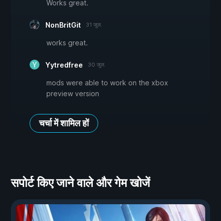
Works great.
NonBritGit
31 जुल.
works great.
Yytredfree
30 जुल.
mods were able to work on the xbox
preview version
चर्चा में शामिल हों
सपोर्ट किए जाने वाले और गेम खोजें