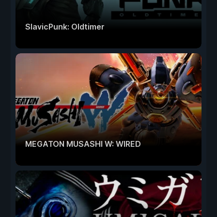
SlavicPunk: Oldtimer
MEGATON MUSASHI W: WIRED