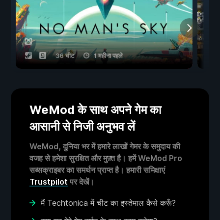
36 चीट
1 महीना पहले
WeMod के साथ अपने गेम का
आसानी से निजी अनुभव लें
WeMod, दुनिया भर में हमारे लाखों गेमर के समुदाय की
वजह से हमेशा सुरक्षित और मुफ़्त है। हमें WeMod Pro
सब्सक्राइबर का समर्थन प्राप्त है। हमारी समिक्षाएं
Trustpilot
पर देखें।
मैं Techtonica में चीट का इस्तेमाल कैसे करूँ?