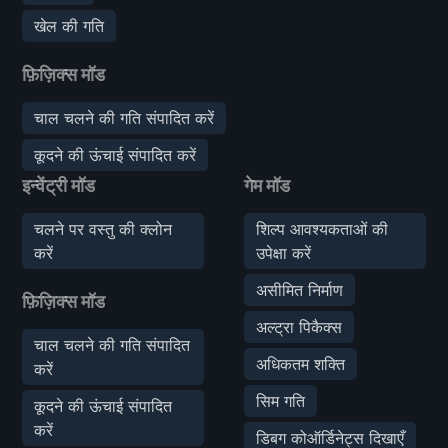
खेल की गति
फ़िज़िक्स मॉड
चाल चलने की गति संपादित करें
कूदने की ऊंचाई संपादित करें
इन्वेंट्री मॉड
गेम मॉड
चलने पर वस्तु की क्लोन
शिल्प आवश्यकताओं की
करें
उपेक्षा करें
असीमित निर्माण
फ़िज़िक्स मॉड
अल्ट्रा पिकैक्स
चाल चलने की गति संपादित
अधिकतम शक्ति
करें
सिम गति
कूदने की ऊंचाई संपादित
करें
डिबग कोऑर्डिनेट्स दिखाएँ