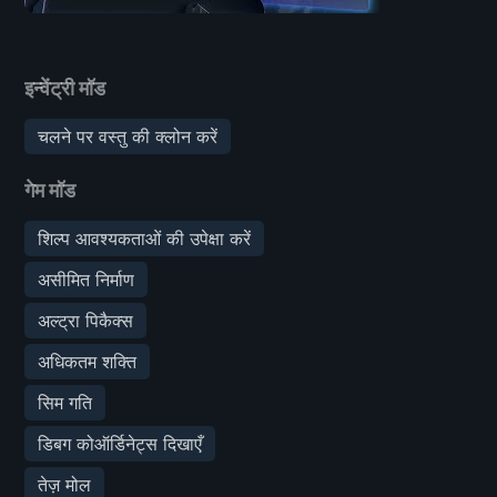
इन्वेंट्री मॉड
चलने पर वस्तु की क्लोन करें
गेम मॉड
शिल्प आवश्यकताओं की उपेक्षा करें
असीमित निर्माण
अल्ट्रा पिकैक्स
अधिकतम शक्ति
सिम गति
डिबग कोऑर्डिनेट्स दिखाएँ
तेज़ मोल