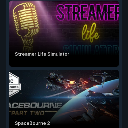
Streamer Life Simulator
SpaceBourne 2