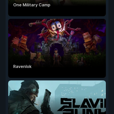
One Military Camp
Ravenlok