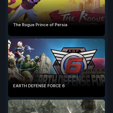
The Rogue Prince of Persia
EARTH DEFENSE FORCE 6