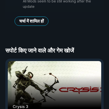
All Mods seem to be still working after the
update
चर्चा में शामिल हों
सपोर्ट किए जाने वाले और गेम खोजें
Crysis 3