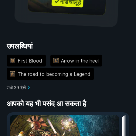
✓ मॉड चालू हैं
उपलब्धियां
First Blood
Arrow in the heel
The road to becoming a Legend
सभी 39 देखें
आपको यह भी पसंद आ सकता है