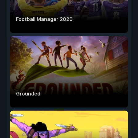
Football Manager 2020
Grounded