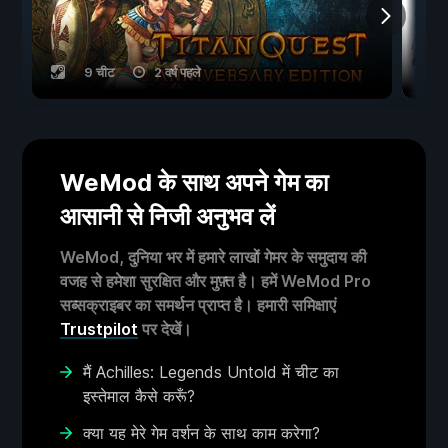
9 चीट
2 वर्ष पहले
WeMod के साथ अपने गेम का
आसानी से निजी अनुभव लें
WeMod, दुनिया भर में हमारे लाखों गेमर के समुदाय की
वजह से हमेशा सुरक्षित और मुफ़्त है। हमें WeMod Pro
सब्सक्राइबर का समर्थन प्राप्त है। हमारी समिक्षाएं
Trustpilot
पर देखें।
मैं Achilles: Legends Untold में चीट का
इस्तेमाल कैसे करूँ?
क्या यह मेरे गेम वर्शन के साथ काम करेगा?