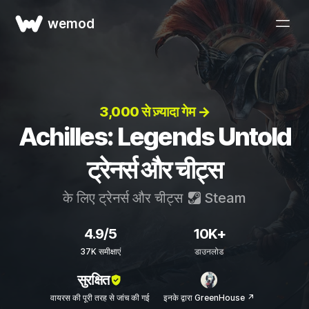
wemod
3,000 से ज़्यादा गेम →
Achilles: Legends Untold
ट्रेनर्स और चीट्स
के लिए ट्रेनर्स और चीट्स
Steam
4.9/5
10K+
37K समीक्षाएं
डाउनलोड
सुरक्षित
वायरस की पूरी तरह से जांच की गई
इनके द्वारा GreenHouse ↗