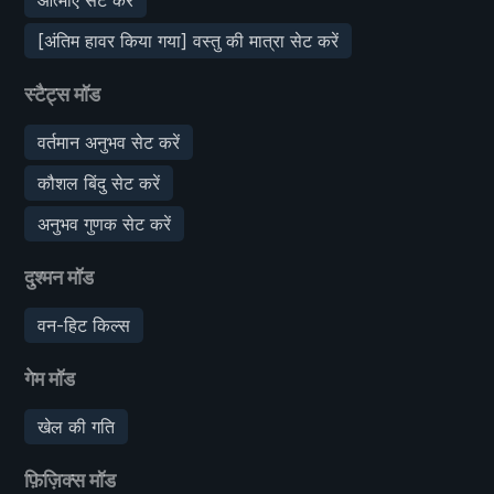
[अंतिम हावर किया गया] वस्तु की मात्रा सेट करें
स्टैट्स मॉड
वर्तमान अनुभव सेट करें
कौशल बिंदु सेट करें
अनुभव गुणक सेट करें
दुश्मन मॉड
वन-हिट किल्स
गेम मॉड
खेल की गति
फ़िज़िक्स मॉड