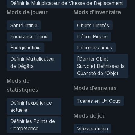
Définir le Multiplicateur de Vitesse de Déplacement
Mods de joueur
Mods d’inventaire
Santé infinie
Objets Illimités
Endurance Infinie
Définir Pièces
Énergie infinie
Définir les âmes
Définir Multiplicateur
[Dernier Objet
de Dégâts
Survole] Définissez la
Quantité de l'Objet
Mods de
Mods d’ennemis
statistiques
Tueries en Un Coup
Définir l'expérience
actuelle
Mods de jeu
Définir les Points de
Compétence
Vitesse du jeu