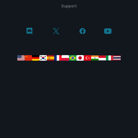
Support