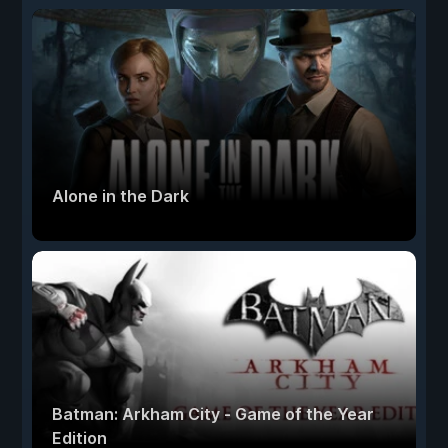
Alone in the Dark
Batman: Arkham City - Game of the Year
Edition