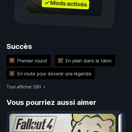
✓ Mods activés
Succès
Premier round
En plein dans le talon
En route pour devenir une légende
Tout afficher (39)
Vous pourriez aussi aimer