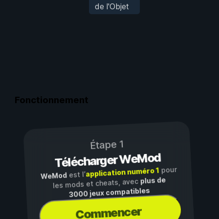
de l'Objet
Fonctionnement
Étape 1
Télécharger WeMod
pour
application numéro 1
est l’
WeMod
plus de
les mods et cheats, avec
3000 jeux compatibles
Commencer