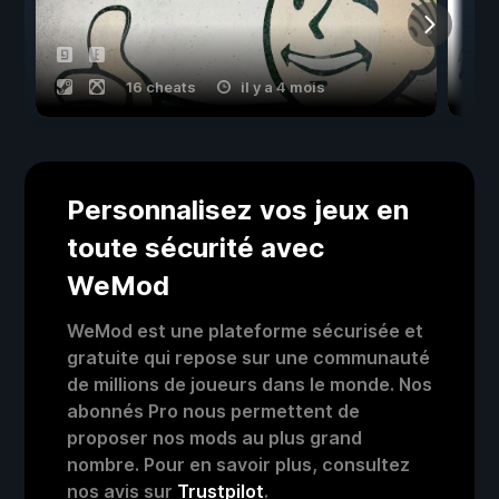
16 cheats
il y a 4 mois
Personnalisez vos jeux en
toute sécurité avec
WeMod
WeMod est une plateforme sécurisée et
gratuite qui repose sur une communauté
de millions de joueurs dans le monde. Nos
abonnés Pro nous permettent de
proposer nos mods au plus grand
nombre. Pour en savoir plus, consultez
nos avis sur
Trustpilot
.