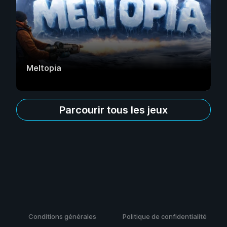
Meltopia
Parcourir tous les jeux
Conditions générales
Politique de confidentialité