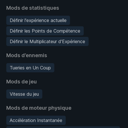
Mods de statistiques
Définir l'expérience actuelle
Définir les Points de Compétence
Définir le Multiplicateur d'Expérience
Mods d’ennemis
Tueries en Un Coup
Mods de jeu
Vitesse du jeu
Mods de moteur physique
Accélération Instantanée