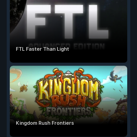
FTL Faster Than Light
Kingdom Rush Frontiers