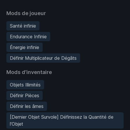
Mods de joueur
Santé infinie
Endurance Infinie
Énergie infinie
Définir Multiplicateur de Dégâts
Mods d’inventaire
Objets Illimités
Définir Pièces
Définir les âmes
[Dernier Objet Survole] Définissez la Quantité de
l'Objet