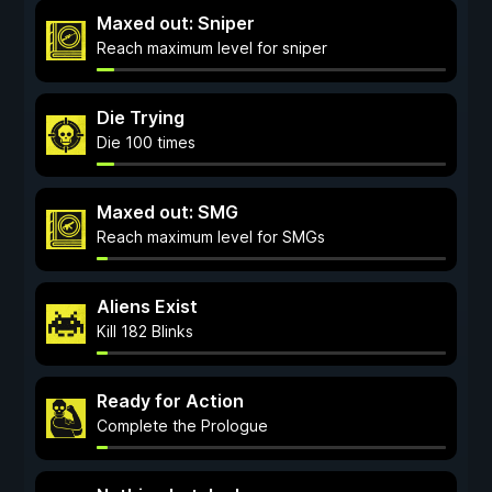
Maxed out: Sniper
Reach maximum level for sniper
Die Trying
Die 100 times
Maxed out: SMG
Reach maximum level for SMGs
Aliens Exist
Kill 182 Blinks
Ready for Action
Complete the Prologue