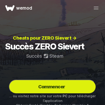
wemod
Cheats pour ZERO Sievert →
Succès ZERO Sievert
Succès
Steam
Commencer
… ou visitez notre site sur votre
PC
pour télécharger
l’application