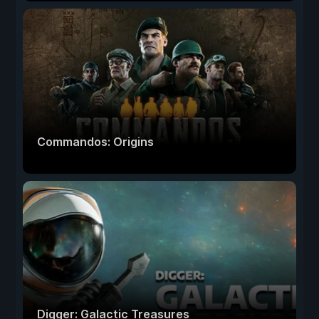
Commandos: Origins
Digger: Galactic Treasures