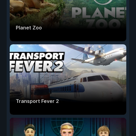
Planet Zoo
Transport Fever 2