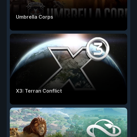
Umbrella Corps
X3: Terran Conflict