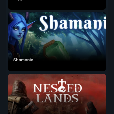
Shamania