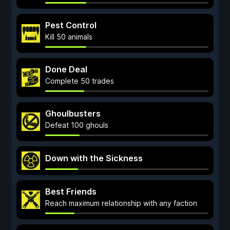
Pest Control
Kill 50 animals
Done Deal
Complete 50 trades
Ghoulbusters
Defeat 100 ghouls
Down with the Sickness
Best Friends
Reach maximum relationship with any faction