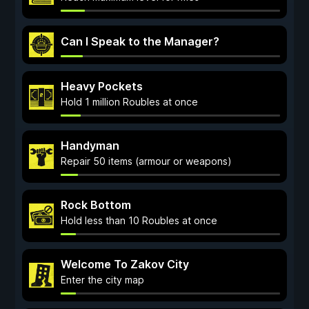
Can I Speak to the Manager?
Heavy Pockets
Hold 1 million Roubles at once
Handyman
Repair 50 items (armour or weapons)
Rock Bottom
Hold less than 10 Roubles at once
Welcome To Zakov City
Enter the city map