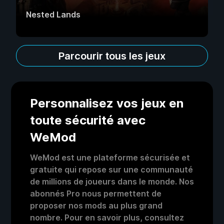
Nested Lands
Parcourir tous les jeux
Personnalisez vos jeux en
toute sécurité avec
WeMod
WeMod est une plateforme sécurisée et
gratuite qui repose sur une communauté
de millions de joueurs dans le monde. Nos
abonnés Pro nous permettent de
proposer nos mods au plus grand
nombre. Pour en savoir plus, consultez