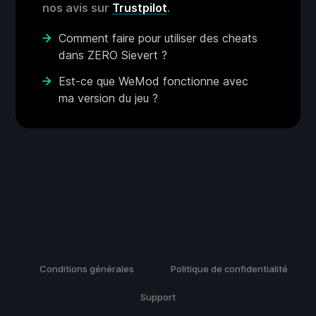
nos avis sur
Trustpilot
.
Comment faire pour utiliser des cheats
dans ZERO Sievert ?
Est-ce que WeMod fonctionne avec
ma version du jeu ?
Conditions générales
Politique de confidentialité
Support