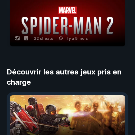
22 cheats
il y a 5 mois
Découvrir les autres jeux pris en
charge