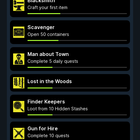
Blacksmith
Craft your first item
Scavenger
Open 50 containers
Man about Town
Complete 5 daily quests
Lost in the Woods
Finder Keepers
Loot from 10 Hidden Stashes
Gun for Hire
Complete 10 quests